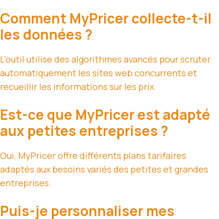
Comment MyPricer collecte-t-il
les données ?
L’outil utilise des algorithmes avancés pour scruter
automatiquement les sites web concurrents et
recueillir les informations sur les prix.
Est-ce que MyPricer est adapté
aux petites entreprises ?
Oui, MyPricer offre différents plans tarifaires
adaptés aux besoins variés des petites et grandes
entreprises.
Puis-je personnaliser mes