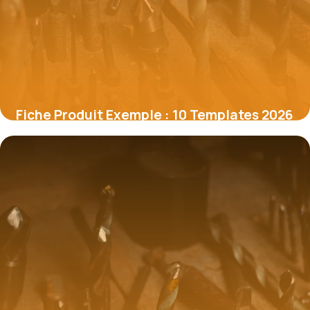
Fiche Produit Exemple : 10 Templates 2026
6 juillet 2026