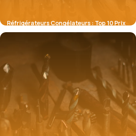
Réfrigérateurs Congélateurs : Top 10 Prix
8 juillet 2026