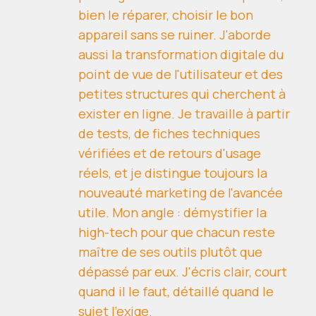
bien le réparer, choisir le bon
appareil sans se ruiner. J'aborde
aussi la transformation digitale du
point de vue de l'utilisateur et des
petites structures qui cherchent à
exister en ligne. Je travaille à partir
de tests, de fiches techniques
vérifiées et de retours d'usage
réels, et je distingue toujours la
nouveauté marketing de l'avancée
utile. Mon angle : démystifier la
high-tech pour que chacun reste
maître de ses outils plutôt que
dépassé par eux. J'écris clair, court
quand il le faut, détaillé quand le
sujet l'exige.