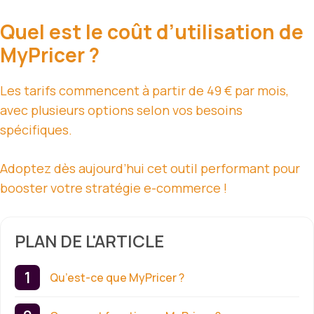
Quel est le coût d’utilisation de
MyPricer ?
Les tarifs commencent à partir de 49 € par mois,
avec plusieurs options selon vos besoins
spécifiques.
Adoptez dès aujourd’hui cet outil performant pour
booster votre stratégie e-commerce !
PLAN DE L'ARTICLE
Qu’est-ce que MyPricer ?