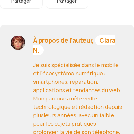
Partager
Partager
À propos de l’auteur,
Clara
N.
Je suis spécialisée dans le mobile
et l'écosystème numérique :
smartphones, réparation,
applications et tendances du web.
Mon parcours mêle veille
technologique et rédaction depuis
plusieurs années, avec un faible
pour les sujets pratiques —
prolonger la vie de son téléphone,