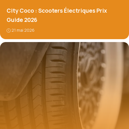
City Coco : Scooters Électriques Prix
Guide 2026
21 mai 2026