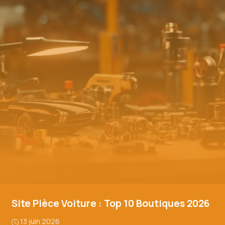
Site Pièce Voiture : Top 10 Boutiques 2026
13 juin 2026