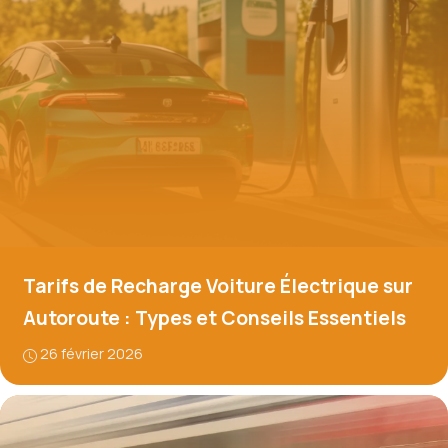
Tarifs de Recharge Voiture Électrique sur
Autoroute : Types et Conseils Essentiels
26 février 2026