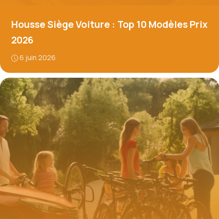
Housse Siège Voiture : Top 10 Modèles Prix
2026
6 juin 2026