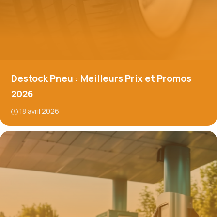
Destock Pneu : Meilleurs Prix et Promos
2026
18 avril 2026