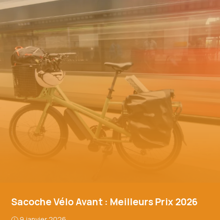
Sacoche Vélo Avant : Meilleurs Prix 2026
9 janvier 2026