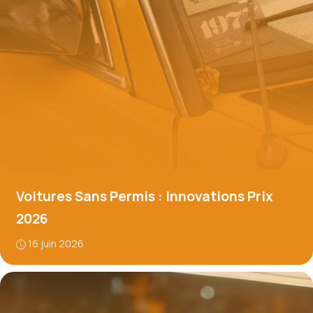
Voitures Sans Permis : Innovations Prix
2026
16 juin 2026