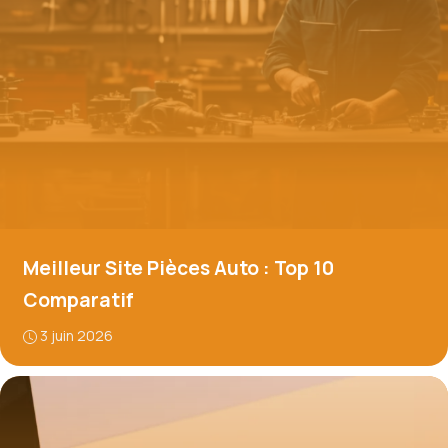
Meilleur Site Pièces Auto : Top 10
Comparatif
3 juin 2026