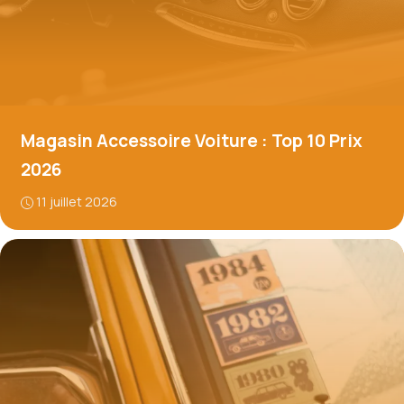
Magasin Accessoire Voiture : Top 10 Prix
2026
11 juillet 2026