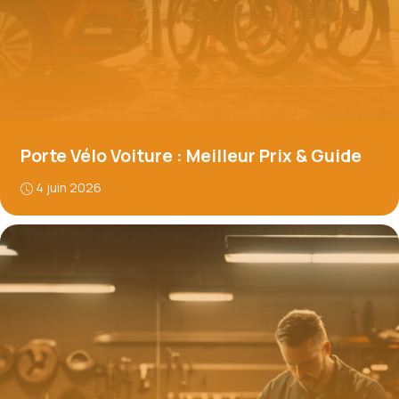
Porte Vélo Voiture : Meilleur Prix & Guide
4 juin 2026