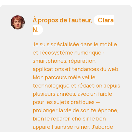
À propos de l’auteur,
Clara
N.
Je suis spécialisée dans le mobile
et l'écosystème numérique :
smartphones, réparation,
applications et tendances du web.
Mon parcours mêle veille
technologique et rédaction depuis
plusieurs années, avec un faible
pour les sujets pratiques —
prolonger la vie de son téléphone,
bien le réparer, choisir le bon
appareil sans se ruiner. J'aborde