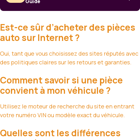
Guide
Est-ce sûr d’acheter des pièces
auto sur Internet ?
Oui, tant que vous choisissez des sites réputés avec
des politiques claires sur les retours et garanties.
Comment savoir si une pièce
convient à mon véhicule ?
Utilisez le moteur de recherche du site en entrant
votre numéro VIN ou modèle exact du véhicule.
Quelles sont les différences