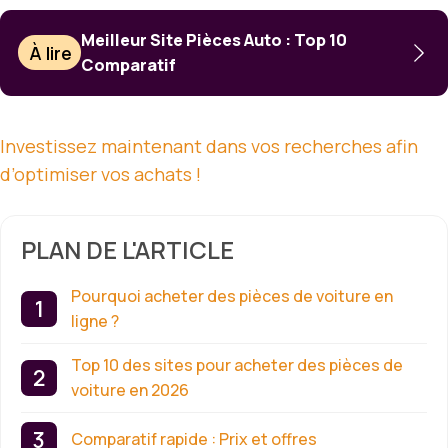
Meilleur Site Pièces Auto : Top 10
À lire
Comparatif
Investissez maintenant dans vos recherches afin
d’optimiser vos achats !
PLAN DE L'ARTICLE
Pourquoi acheter des pièces de voiture en
ligne ?
Top 10 des sites pour acheter des pièces de
voiture en 2026
Comparatif rapide : Prix et offres