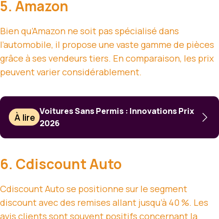
5. Amazon
Bien qu’Amazon ne soit pas spécialisé dans
l’automobile, il propose une vaste gamme de pièces
grâce à ses vendeurs tiers. En comparaison, les prix
peuvent varier considérablement.
Voitures Sans Permis : Innovations Prix
À lire
2026
6. Cdiscount Auto
Cdiscount Auto se positionne sur le segment
discount avec des remises allant jusqu’à 40 %. Les
avis clients sont souvent positifs concernant la