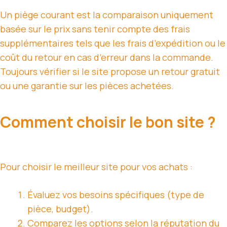
Un piège courant est la comparaison uniquement
basée sur le prix sans tenir compte des frais
supplémentaires tels que les frais d’expédition ou le
coût du retour en cas d’erreur dans la commande.
Toujours vérifier si le site propose un retour gratuit
ou une garantie sur les pièces achetées.
Comment choisir le bon site ?
Pour choisir le meilleur site pour vos achats :
Évaluez vos besoins spécifiques (type de
pièce, budget).
Comparez les options selon la réputation du