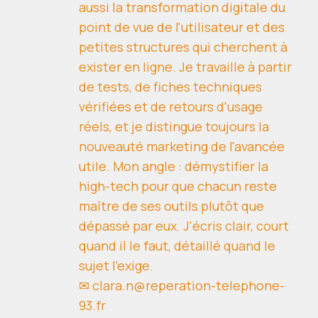
aussi la transformation digitale du
point de vue de l'utilisateur et des
petites structures qui cherchent à
exister en ligne. Je travaille à partir
de tests, de fiches techniques
vérifiées et de retours d'usage
réels, et je distingue toujours la
nouveauté marketing de l'avancée
utile. Mon angle : démystifier la
high-tech pour que chacun reste
maître de ses outils plutôt que
dépassé par eux. J'écris clair, court
quand il le faut, détaillé quand le
sujet l'exige.
✉ clara.n@reperation-telephone-
93.fr