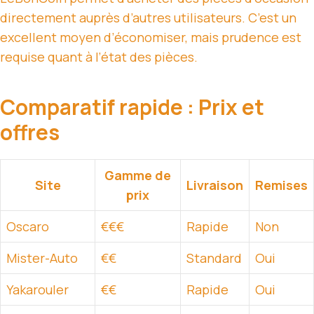
directement auprès d’autres utilisateurs. C’est un
excellent moyen d’économiser, mais prudence est
requise quant à l’état des pièces.
Comparatif rapide : Prix et
offres
Gamme de
Site
Livraison
Remises
prix
Oscaro
€€€
Rapide
Non
Mister-Auto
€€
Standard
Oui
Yakarouler
€€
Rapide
Oui