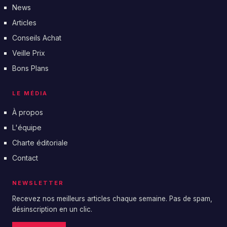
News
Articles
Conseils Achat
Veille Prix
Bons Plans
LE MÉDIA
À propos
L'équipe
Charte éditoriale
Contact
NEWSLETTER
Recevez nos meilleurs articles chaque semaine. Pas de spam,
désinscription en un clic.