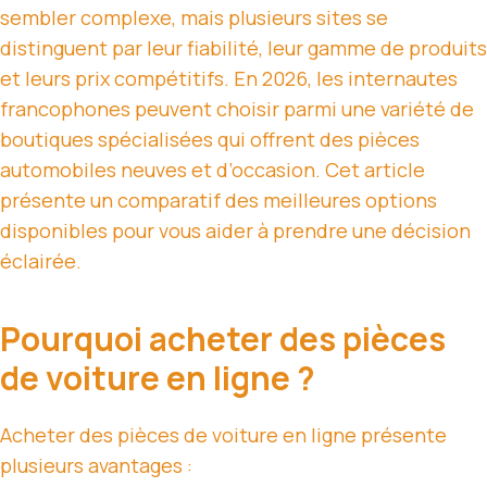
sembler complexe, mais plusieurs sites se
distinguent par leur fiabilité, leur gamme de produits
et leurs prix compétitifs. En 2026, les internautes
francophones peuvent choisir parmi une variété de
boutiques spécialisées qui offrent des pièces
automobiles neuves et d’occasion. Cet article
présente un comparatif des meilleures options
disponibles pour vous aider à prendre une décision
éclairée.
Pourquoi acheter des pièces
de voiture en ligne ?
Acheter des pièces de voiture en ligne présente
plusieurs avantages :