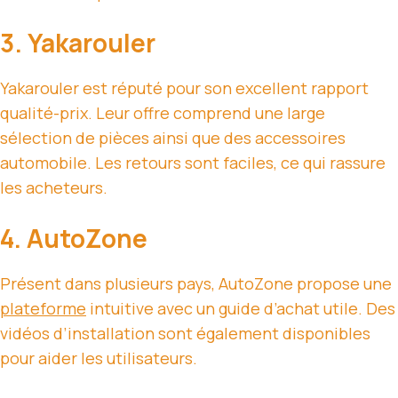
3. Yakarouler
Yakarouler est réputé pour son excellent rapport
qualité-prix. Leur offre comprend une large
sélection de pièces ainsi que des accessoires
automobile. Les retours sont faciles, ce qui rassure
les acheteurs.
4. AutoZone
Présent dans plusieurs pays, AutoZone propose une
plateforme
intuitive avec un guide d’achat utile. Des
vidéos d’installation sont également disponibles
pour aider les utilisateurs.