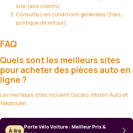
site (avis clients).
Consultez les conditions générales (frais,
politique de retour).
FAQ
Quels sont les meilleurs sites
pour acheter des pièces auto en
ligne ?
Les meilleurs sites incluent Oscaro, Mister-Auto et
Yakarouler.
Porte Vélo Voiture : Meilleur Prix &
À lire