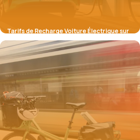
Tarifs de Recharge Voiture Électrique sur
Autoroute : Types et Conseils Essentiels
26 février 2026