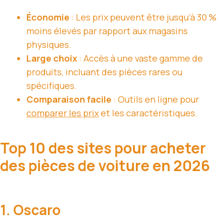
Économie
: Les prix peuvent être jusqu’à 30 %
moins élevés par rapport aux magasins
physiques.
Large choix
: Accès à une vaste gamme de
produits, incluant des pièces rares ou
spécifiques.
Comparaison facile
: Outils en ligne pour
comparer les prix
et les caractéristiques.
Top 10 des sites pour acheter
des pièces de voiture en 2026
1. Oscaro