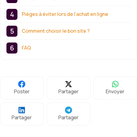
Pièges à éviter lors de l’achat en ligne
Comment choisir le bon site ?
FAQ
Poster
Partager
Envoyer
Partager
Partager