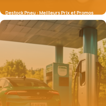
Destock Pneu : Meilleurs Prix et Promos
2026
18 avril 2026