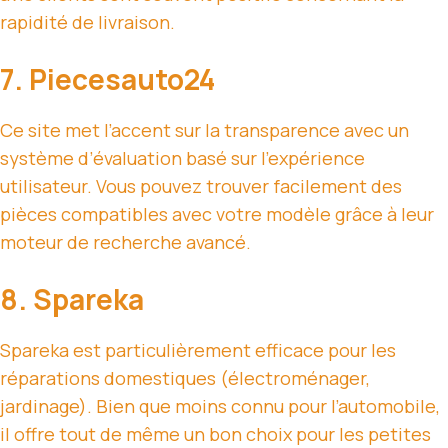
rapidité de livraison.
7. Piecesauto24
Ce site met l’accent sur la transparence avec un
système d’évaluation basé sur l’expérience
utilisateur. Vous pouvez trouver facilement des
pièces compatibles avec votre modèle grâce à leur
moteur de recherche avancé.
8. Spareka
Spareka est particulièrement efficace pour les
réparations domestiques (électroménager,
jardinage). Bien que moins connu pour l’automobile,
il offre tout de même un bon choix pour les petites