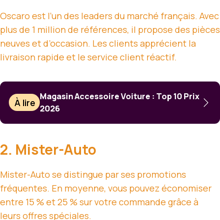
Oscaro est l’un des leaders du marché français. Avec
plus de 1 million de références, il propose des pièces
neuves et d’occasion. Les clients apprécient la
livraison rapide et le service client réactif.
Magasin Accessoire Voiture : Top 10 Prix
À lire
2026
2. Mister-Auto
Mister-Auto se distingue par ses promotions
fréquentes. En moyenne, vous pouvez économiser
entre 15 % et 25 % sur votre commande grâce à
leurs offres spéciales.