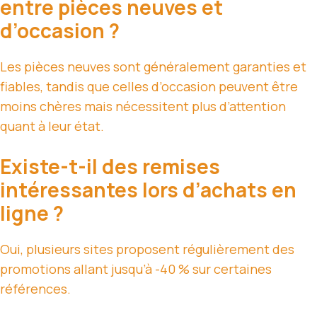
entre pièces neuves et
d’occasion ?
Les pièces neuves sont généralement garanties et
fiables, tandis que celles d’occasion peuvent être
moins chères mais nécessitent plus d’attention
quant à leur état.
Existe-t-il des remises
intéressantes lors d’achats en
ligne ?
Oui, plusieurs sites proposent régulièrement des
promotions allant jusqu’à -40 % sur certaines
références.