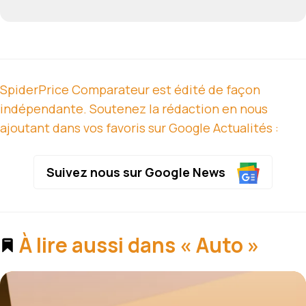
SpiderPrice Comparateur est édité de façon
indépendante. Soutenez la rédaction en nous
ajoutant dans vos favoris sur Google Actualités :
Suivez nous sur Google News
À lire aussi dans « Auto »