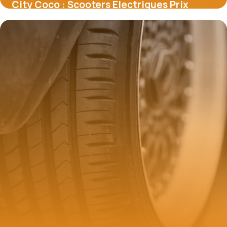
City Coco : Scooters Électriques Prix
Guide 2026
21 mai 2026