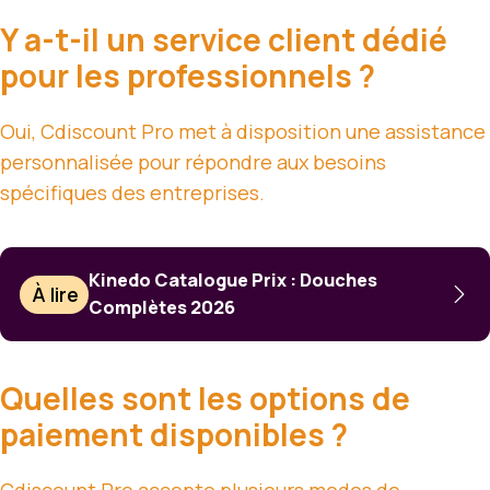
Y a-t-il un service client dédié
pour les professionnels ?
Oui, Cdiscount Pro met à disposition une assistance
personnalisée pour répondre aux besoins
spécifiques des entreprises.
Kinedo Catalogue Prix : Douches
À lire
Complètes 2026
Quelles sont les options de
paiement disponibles ?