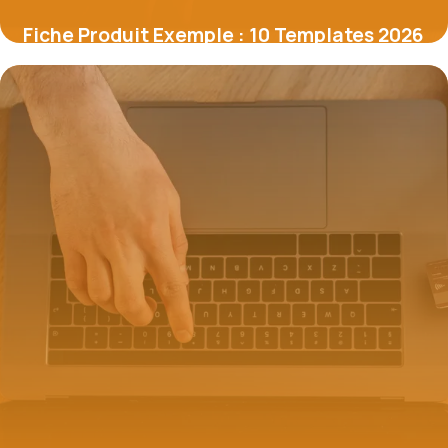
Fiche Produit Exemple : 10 Templates 2026
6 juillet 2026