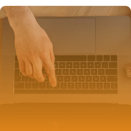
7 juillet 2026