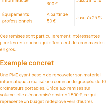
Informatique
Jusqu’à 15 %
300 €
Équipements
À partir de
Jusqu’à 25 %
professionnels
50 €
Ces remises sont particulièrement intéressantes
pour les entreprises qui effectuent des commandes
en gros.
Exemple concret
Une PME ayant besoin de renouveler son matériel
informatique a réalisé une commande groupée de 10
ordinateurs portables. Grâce aux remises sur
volume, elle a économisé environ 1 500 €, ce qui
représente un budget redéployé vers d’autres