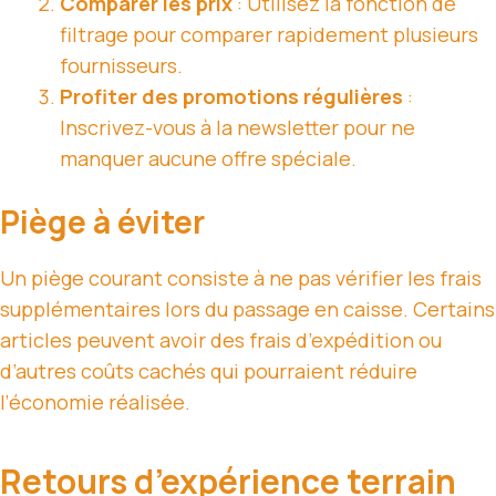
Comparer les prix
: Utilisez la fonction de
filtrage pour comparer rapidement plusieurs
fournisseurs.
Profiter des promotions régulières
:
Inscrivez-vous à la newsletter pour ne
manquer aucune offre spéciale.
Piège à éviter
Un piège courant consiste à ne pas vérifier les frais
supplémentaires lors du passage en caisse. Certains
articles peuvent avoir des frais d’expédition ou
d’autres coûts cachés qui pourraient réduire
l’économie réalisée.
Retours d’expérience terrain