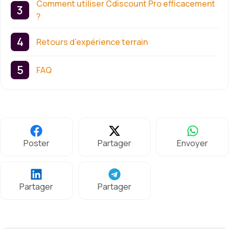
Comment utiliser Cdiscount Pro efficacement
?
Retours d’expérience terrain
FAQ
Poster
Partager
Envoyer
Partager
Partager