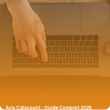
Avis Cdiscount : Guide Complet 2026