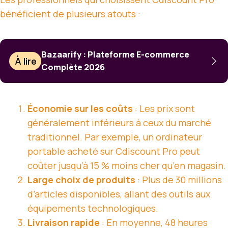
bénéficient de plusieurs atouts :
Bazaarify : Plateforme E-commerce
À lire
Complète 2026
Économie sur les coûts
: Les prix sont
généralement inférieurs à ceux du marché
traditionnel. Par exemple, un ordinateur
portable acheté sur Cdiscount Pro peut
coûter jusqu’à 15 % moins cher qu’en magasin.
Large choix de produits
: Plus de 30 millions
d’articles disponibles, allant des outils aux
équipements technologiques.
Livraison rapide
: En moyenne, 48 heures