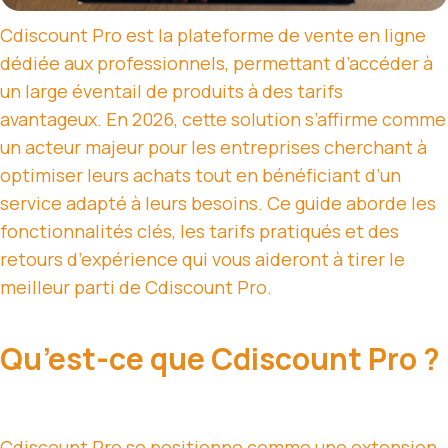
Cdiscount Pro est la plateforme de vente en ligne
dédiée aux professionnels, permettant d’accéder à
un large éventail de produits à des tarifs
avantageux. En 2026, cette solution s’affirme comme
un acteur majeur pour les entreprises cherchant à
optimiser leurs achats tout en bénéficiant d’un
service adapté à leurs besoins. Ce guide aborde les
fonctionnalités clés, les tarifs pratiqués et des
retours d’expérience qui vous aideront à tirer le
meilleur parti de Cdiscount Pro.
Qu’est-ce que Cdiscount Pro ?
Cdiscount Pro se positionne comme une extension