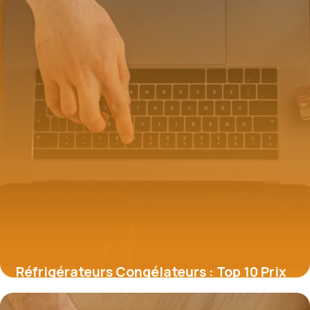
Réfrigérateurs Congélateurs : Top 10 Prix
8 juillet 2026