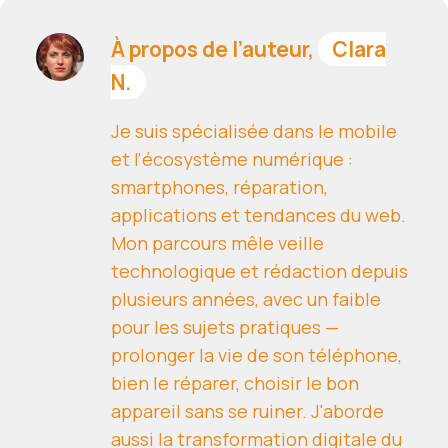
À propos de l’auteur,
Clara
N.
Je suis spécialisée dans le mobile
et l'écosystème numérique :
smartphones, réparation,
applications et tendances du web.
Mon parcours mêle veille
technologique et rédaction depuis
plusieurs années, avec un faible
pour les sujets pratiques —
prolonger la vie de son téléphone,
bien le réparer, choisir le bon
appareil sans se ruiner. J'aborde
aussi la transformation digitale du