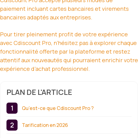
Cdiscount Pro accepte plusieurs modes de
paiement incluant cartes bancaires et virements
bancaires adaptés aux entreprises.
Pour tirer pleinement profit de votre expérience
avec Cdiscount Pro, n’hésitez pas à explorer chaque
fonctionnalité offerte par la plateforme et restez
attentif aux nouveautés qui pourraient enrichir votre
expérience d’achat professionnel.
PLAN DE L'ARTICLE
Qu’est-ce que Cdiscount Pro ?
Tarification en 2026