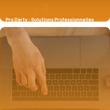
Pro Darty : Solutions Professionnelles
4 juillet 2026