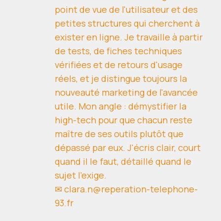
point de vue de l'utilisateur et des
petites structures qui cherchent à
exister en ligne. Je travaille à partir
de tests, de fiches techniques
vérifiées et de retours d'usage
réels, et je distingue toujours la
nouveauté marketing de l'avancée
utile. Mon angle : démystifier la
high-tech pour que chacun reste
maître de ses outils plutôt que
dépassé par eux. J'écris clair, court
quand il le faut, détaillé quand le
sujet l'exige.
✉ clara.n@reperation-telephone-
93.fr