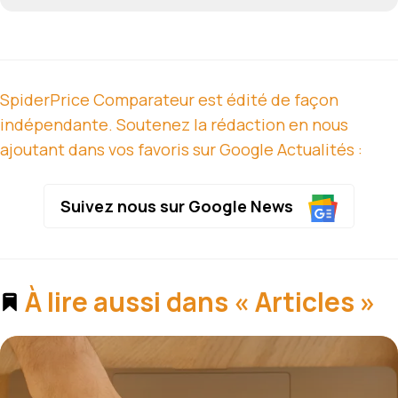
SpiderPrice Comparateur est édité de façon
indépendante. Soutenez la rédaction en nous
ajoutant dans vos favoris sur Google Actualités :
Suivez nous sur Google News
À lire aussi dans « Articles »