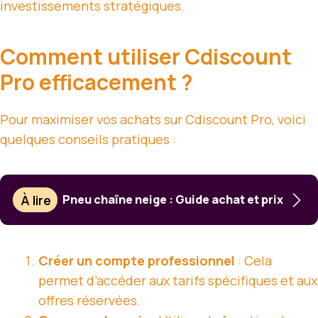
investissements stratégiques.
Comment utiliser Cdiscount
Pro efficacement ?
Pour maximiser vos achats sur Cdiscount Pro, voici
quelques conseils pratiques :
À lire
Pneu chaîne neige : Guide achat et prix
Créer un compte professionnel
: Cela
permet d’accéder aux tarifs spécifiques et aux
offres réservées.