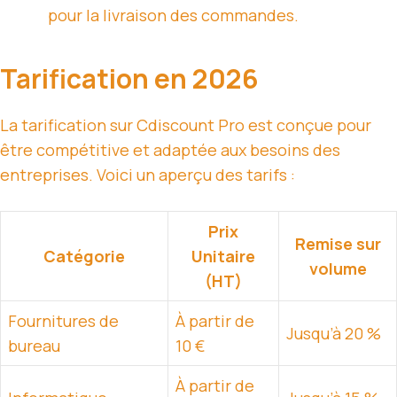
pour la livraison des commandes.
Tarification en 2026
La tarification sur Cdiscount Pro est conçue pour
être compétitive et adaptée aux besoins des
entreprises. Voici un aperçu des tarifs :
Prix
Remise sur
Catégorie
Unitaire
volume
(HT)
Fournitures de
À partir de
Jusqu’à 20 %
bureau
10 €
À partir de