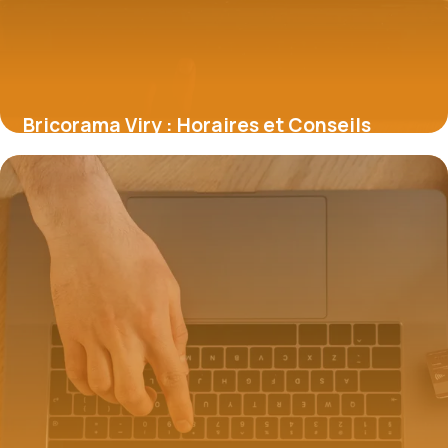
Bricorama Viry : Horaires et Conseils
3 juillet 2026