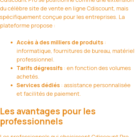
du célèbre site de vente en ligne Cdiscount, mais
spécifiquement conçue pour les entreprises. La
plateforme propose :
Accès à des milliers de produits
:
informatique, fournitures de bureau, matériel
professionnel.
Tarifs dégressifs
: en fonction des volumes
achetés.
Services dédiés
: assistance personnalisée
et facilités de paiement.
Les avantages pour les
professionnels
Les professionnels qui choisissent Cdiscount Pro