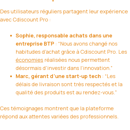
Des utilisateurs réguliers partagent leur expérience
avec Cdiscount Pro :
Sophie, responsable achats dans une
entreprise BTP
: “Nous avons changé nos
habitudes d’achat grâce à Cdiscount Pro. Les
économies
réalisées nous permettent
désormais d’investir dans l’innovation.”
Marc, gérant d’une start-up tech
: “Les
délais de livraison sont très respectés et la
qualité des produits est au rendez-vous.”
Ces témoignages montrent que la plateforme
répond aux attentes variées des professionnels.