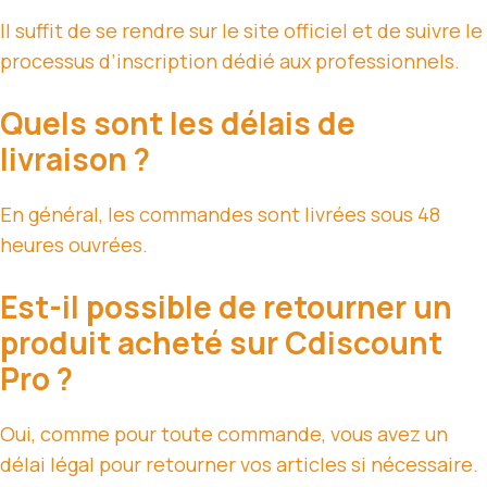
Il suffit de se rendre sur le site officiel et de suivre le
processus d’inscription dédié aux professionnels.
Quels sont les délais de
livraison ?
En général, les commandes sont livrées sous 48
heures ouvrées.
Est-il possible de retourner un
produit acheté sur Cdiscount
Pro ?
Oui, comme pour toute commande, vous avez un
délai légal pour retourner vos articles si nécessaire.