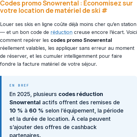
Codes promo Snowrental : Économisez sur
votre location de matériel de ski
#
Louer ses skis en ligne coûte déjà moins cher qu’en station
— et un bon code de
réduction
creuse encore l’écart. Voici
comment repérer les
codes promo Snowrental
réellement valables, les appliquer sans erreur au moment
de réserver, et les cumuler intelligemment pour faire
fondre la facture matériel de votre séjour.
EN BREF
En 2025, plusieurs
codes réduction
Snowrental
actifs offrent des remises de
10 %
à
60 %
selon l’équipement, la période
et la durée de location. À cela peuvent
s’ajouter des offres de cashback
partenaires.