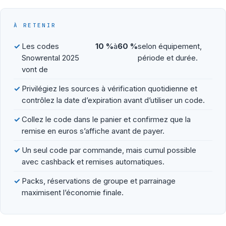
À RETENIR
Les codes
10 %
à
60 %
selon équipement,
Snowrental 2025
période et durée.
vont de
Privilégiez les sources à vérification quotidienne et
contrôlez la date d’expiration avant d’utiliser un code.
Collez le code dans le panier et confirmez que la
remise en euros s’affiche avant de payer.
Un seul code par commande, mais cumul possible
avec cashback et remises automatiques.
Packs, réservations de groupe et parrainage
maximisent l’économie finale.