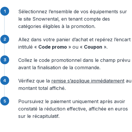
Sélectionnez l’ensemble de vos équipements sur
le site Snowrental, en tenant compte des
catégories éligibles à la promotion.
Allez dans votre panier d’achat et repérez l’encart
intitulé «
Code promo
» ou «
Coupon
».
Collez le code promotionnel dans le champ prévu
avant la finalisation de la commande.
Vérifiez que la
remise s’applique immédiatement
au
montant total affiché.
Poursuivez le paiement uniquement après avoir
constaté la réduction effective, affichée en euros
sur le récapitulatif.