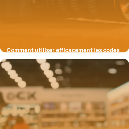
Comment utiliser efficacement les codes
promo Amazon pour économiser
16 juin 2026