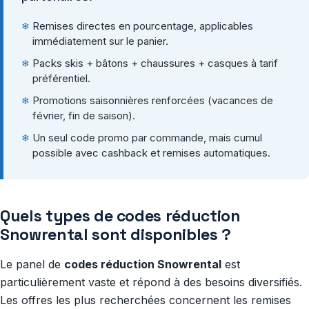
Remises directes en pourcentage, applicables
immédiatement sur le panier.
Packs skis + bâtons + chaussures + casques à tarif
préférentiel.
Promotions saisonnières renforcées (vacances de
février, fin de saison).
Un seul code promo par commande, mais cumul
possible avec cashback et remises automatiques.
Quels types de codes réduction
Snowrental sont disponibles ?
Le panel de
codes réduction Snowrental
est
particulièrement vaste et répond à des besoins diversifiés.
Les offres les plus recherchées concernent les remises