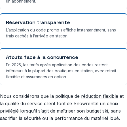
un abonnement.
Réservation transparente
L’application du code promo s’affiche instantanément, sans
frais cachés à l’arrivée en station.
Atouts face à la concurrence
En 2025, les tarifs après application des codes restent
inférieurs à la plupart des boutiques en station, avec retrait
flexible et assurances en option.
Nous considérons que la politique de
réduction flexible
et
la qualité du service client font de Snowrental un choix
privilégié lorsqu’il s’agit de maîtriser son budget ski, sans
sacrifier la sécurité ou la performance du matériel loué.