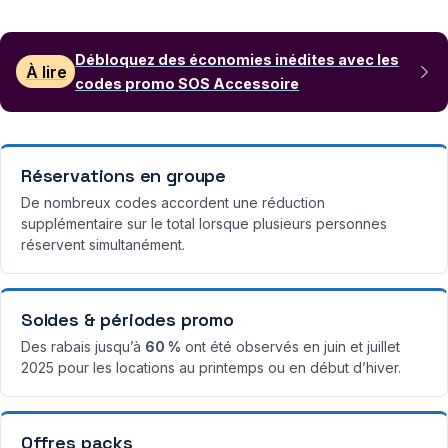
Débloquez des économies inédites avec les
À lire
codes promo SOS Accessoire
Réservations en groupe
De nombreux codes accordent une réduction
supplémentaire sur le total lorsque plusieurs personnes
réservent simultanément.
Soldes & périodes promo
Des rabais jusqu’à
60 %
ont été observés en juin et juillet
2025 pour les locations au printemps ou en début d’hiver.
Offres packs