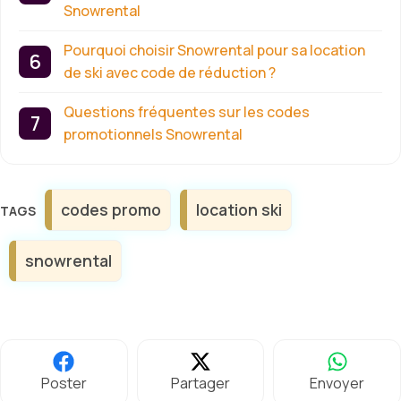
Snowrental
Pourquoi choisir Snowrental pour sa location
de ski avec code de réduction ?
Questions fréquentes sur les codes
promotionnels Snowrental
Étiquettes
codes promo
location ski
snowrental
Poster
Partager
Envoyer