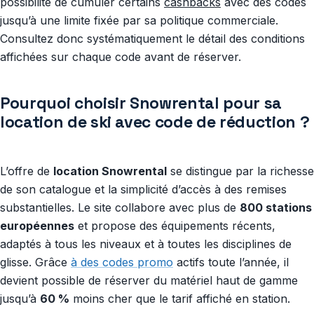
possibilité de cumuler certains
cashbacks
avec des codes
jusqu’à une limite fixée par sa politique commerciale.
Consultez donc systématiquement le détail des conditions
affichées sur chaque code avant de réserver.
Pourquoi choisir Snowrental pour sa
location de ski avec code de réduction ?
L’offre de
location Snowrental
se distingue par la richesse
de son catalogue et la simplicité d’accès à des remises
substantielles. Le site collabore avec plus de
800 stations
européennes
et propose des équipements récents,
adaptés à tous les niveaux et à toutes les disciplines de
glisse. Grâce
à des codes promo
actifs toute l’année, il
devient possible de réserver du matériel haut de gamme
jusqu’à
60 %
moins cher que le tarif affiché en station.