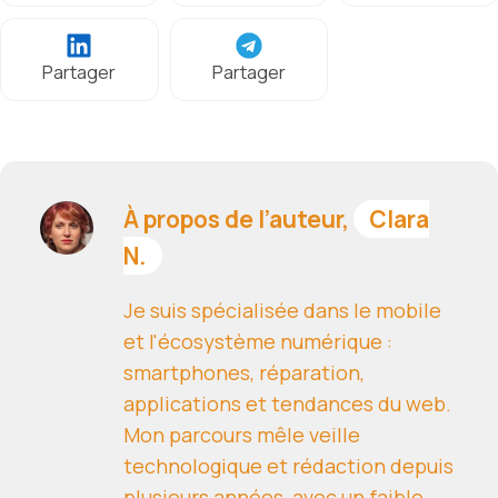
Partager
Partager
À propos de l’auteur,
Clara
N.
Je suis spécialisée dans le mobile
et l'écosystème numérique :
smartphones, réparation,
applications et tendances du web.
Mon parcours mêle veille
technologique et rédaction depuis
plusieurs années, avec un faible