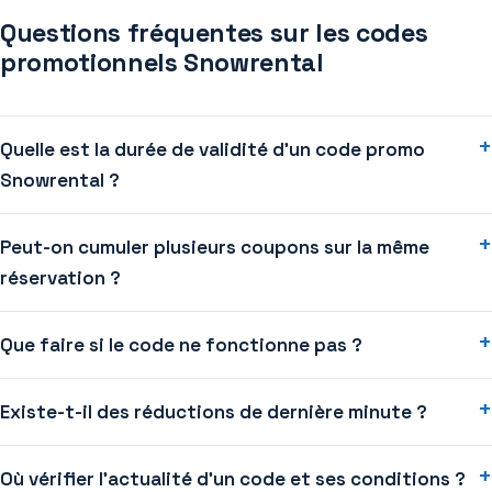
Questions fréquentes sur les codes
promotionnels Snowrental
Quelle est la durée de validité d’un code promo
Snowrental ?
Peut-on cumuler plusieurs coupons sur la même
réservation ?
Que faire si le code ne fonctionne pas ?
Existe-t-il des réductions de dernière minute ?
Où vérifier l’actualité d’un code et ses conditions ?