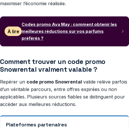
maximiser l’économie réalisée.
Codes promo Ava May : comment obtenir les
À lire
meilleures réductions sur vos parfums
préférés ?
Comment trouver un code promo
Snowrental vraiment valable ?
Repérer un
code promo Snowrental
valide relève parfois
d’un véritable parcours, entre offres expirées ou non
applicables. Plusieurs sources fiables se distinguent pour
accéder aux meilleures réductions.
Plateformes partenaires