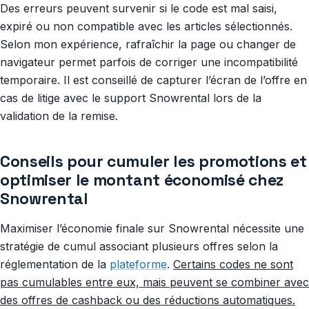
Des erreurs peuvent survenir si le code est mal saisi,
expiré ou non compatible avec les articles sélectionnés.
Selon mon expérience, rafraîchir la page ou changer de
navigateur permet parfois de corriger une incompatibilité
temporaire. Il est conseillé de capturer l’écran de l’offre en
cas de litige avec le support Snowrental lors de la
validation de la remise.
Conseils pour cumuler les promotions et
optimiser le montant économisé chez
Snowrental
Maximiser l’économie finale sur Snowrental nécessite une
stratégie de cumul associant plusieurs offres selon la
réglementation de la
plateforme
.
Certains codes ne sont
pas cumulables entre eux, mais peuvent se combiner avec
des offres de cashback ou des réductions automatiques.