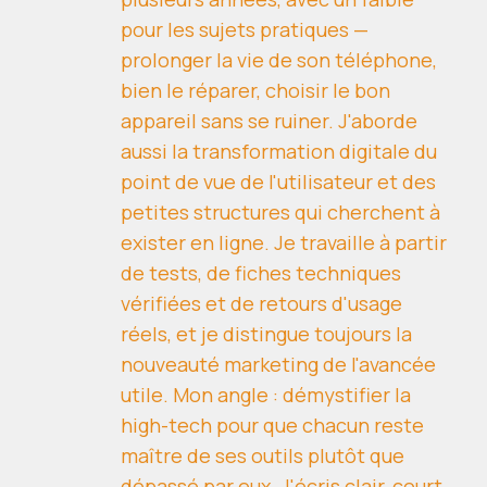
pour les sujets pratiques —
prolonger la vie de son téléphone,
bien le réparer, choisir le bon
appareil sans se ruiner. J'aborde
aussi la transformation digitale du
point de vue de l'utilisateur et des
petites structures qui cherchent à
exister en ligne. Je travaille à partir
de tests, de fiches techniques
vérifiées et de retours d'usage
réels, et je distingue toujours la
nouveauté marketing de l'avancée
utile. Mon angle : démystifier la
high-tech pour que chacun reste
maître de ses outils plutôt que
dépassé par eux. J'écris clair, court