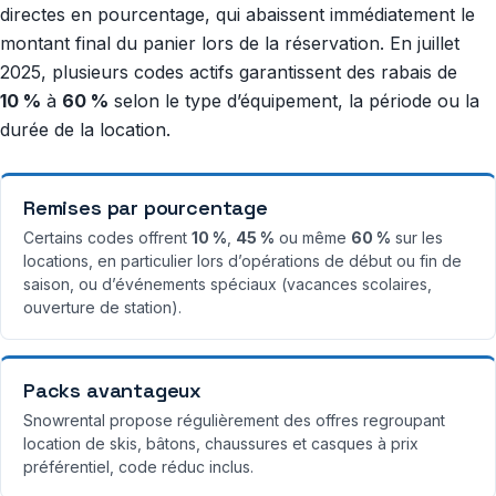
directes en pourcentage, qui abaissent immédiatement le
montant final du panier lors de la réservation. En juillet
2025, plusieurs codes actifs garantissent des rabais de
10 %
à
60 %
selon le type d’équipement, la période ou la
durée de la location.
Remises par pourcentage
Certains codes offrent
10 %
,
45 %
ou même
60 %
sur les
locations, en particulier lors d’opérations de début ou fin de
saison, ou d’événements spéciaux (vacances scolaires,
ouverture de station).
Packs avantageux
Snowrental propose régulièrement des offres regroupant
location de skis, bâtons, chaussures et casques à prix
préférentiel, code réduc inclus.