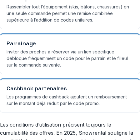
Rassembler tout l’équipement (skis, bâtons, chaussures) en
une seule commande permet une remise combinée
supérieure à l’addition de codes unitaires.
Parrainage
Inviter des proches à réserver via un lien spécifique
débloque fréquemment un code pour le parrain et le filleul
sur la commande suivante.
Cashback partenaires
Les programmes de cashback ajoutent un remboursement
sur le montant déjà réduit par le code promo.
Les conditions d’utilisation précisent toujours la
cumulabilité des offres. En 2025, Snowrental souligne la