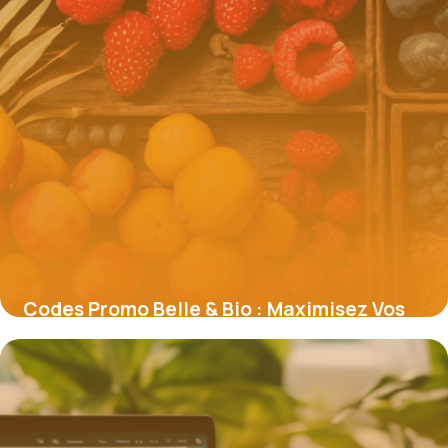
Codes Promo Belle & Bio : Maximisez Vos
Économies sur la Beauté Naturelle
16 juin 2026