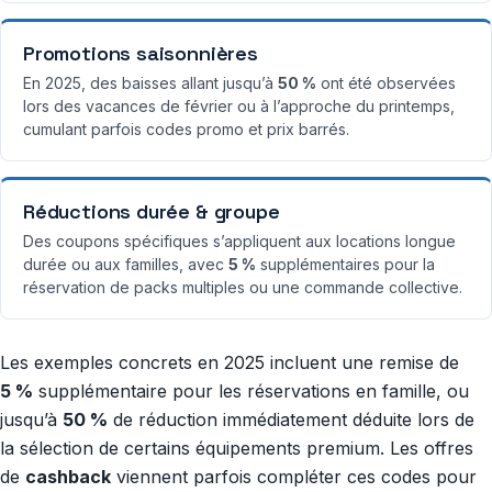
Promotions saisonnières
En 2025, des baisses allant jusqu’à
50 %
ont été observées
lors des vacances de février ou à l’approche du printemps,
cumulant parfois codes promo et prix barrés.
Réductions durée & groupe
Des coupons spécifiques s’appliquent aux locations longue
durée ou aux familles, avec
5 %
supplémentaires pour la
réservation de packs multiples ou une commande collective.
Les exemples concrets en 2025 incluent une remise de
5 %
supplémentaire pour les réservations en famille, ou
jusqu’à
50 %
de réduction immédiatement déduite lors de
la sélection de certains équipements premium. Les offres
de
cashback
viennent parfois compléter ces codes pour