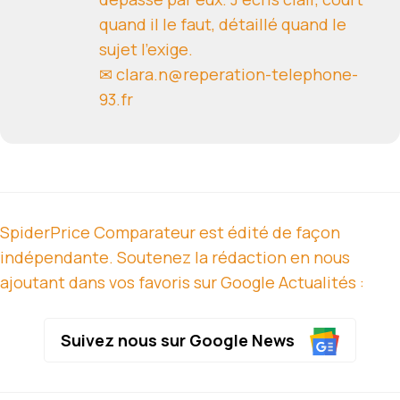
quand il le faut, détaillé quand le
sujet l'exige.
✉ clara.n@reperation-telephone-
93.fr
SpiderPrice Comparateur est édité de façon
indépendante. Soutenez la rédaction en nous
ajoutant dans vos favoris sur Google Actualités :
Suivez nous sur Google News