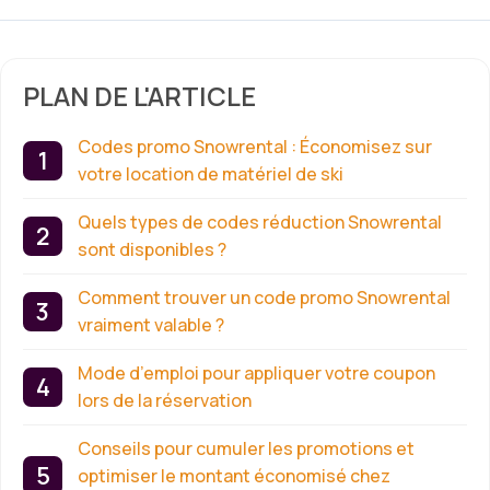
PLAN DE L'ARTICLE
Codes promo Snowrental : Économisez sur
votre location de matériel de ski
Quels types de codes réduction Snowrental
sont disponibles ?
Comment trouver un code promo Snowrental
vraiment valable ?
Mode d’emploi pour appliquer votre coupon
lors de la réservation
Conseils pour cumuler les promotions et
optimiser le montant économisé chez