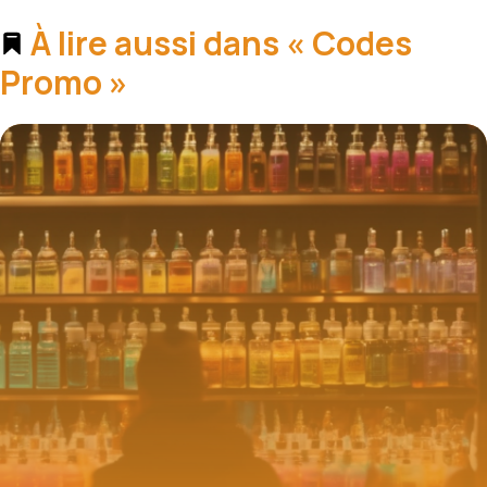
À lire aussi dans « Codes
Promo »