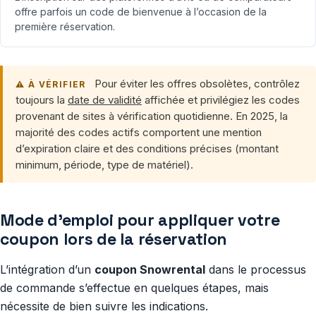
offre parfois un code de bienvenue à l’occasion de la
première réservation.
Pour éviter les offres obsolètes, contrôlez
⚠ À VÉRIFIER
toujours la
date de validité
affichée et privilégiez les codes
provenant de sites à vérification quotidienne. En 2025, la
majorité des codes actifs comportent une mention
d’expiration claire et des conditions précises (montant
minimum, période, type de matériel).
Mode d’emploi pour appliquer votre
coupon lors de la réservation
L’intégration d’un
coupon Snowrental
dans le processus
de commande s’effectue en quelques étapes, mais
nécessite de bien suivre les indications.