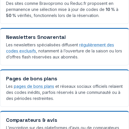
Des sites comme Bravopromo ou Reduc.fr proposent en
permanence une sélection mise à jour de codes de
10 %
à
50 %
vérifiés, fonctionnels lors de la réservation.
Newsletters Snowrental
Les newsletters spécialisées diffusent
régulièrement des
codes exclusifs
, notamment à l’ouverture de la saison ou lors
d’offres flash réservées aux abonnés.
Pages de bons plans
Les
pages de bons plans
et réseaux sociaux officiels relaient
des codes inédits, parfois réservés à une communauté ou à
des périodes restreintes.
Comparateurs & avis
L’inscription sur des plateformes d’avis ou de comparateurs