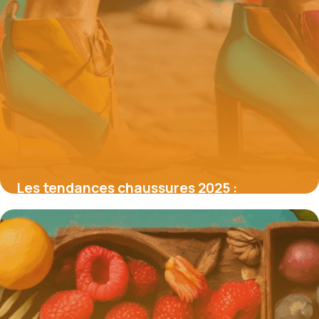
Les tendances chaussures 2025 :
comment profiter des meilleurs codes
promo du moment
16 juin 2026