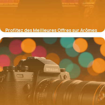
Profitez des Meilleures Offres sur Arômes
et Liquides grâce aux Codes Promo
16 juin 2026