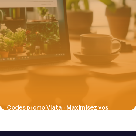
Codes promo Viata : Maximisez vos
économies sur vos produits bien-être
16 juin 2026