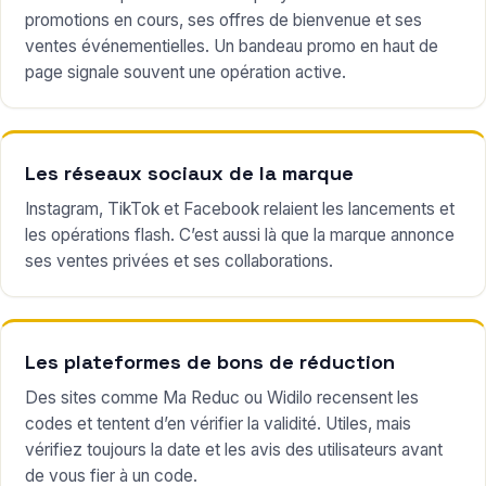
promotions en cours, ses offres de bienvenue et ses
ventes événementielles. Un bandeau promo en haut de
page signale souvent une opération active.
Les réseaux sociaux de la marque
Instagram, TikTok et Facebook relaient les lancements et
les opérations flash. C’est aussi là que la marque annonce
ses ventes privées et ses collaborations.
Les plateformes de bons de réduction
Des sites comme Ma Reduc ou Widilo recensent les
codes et tentent d’en vérifier la validité. Utiles, mais
vérifiez toujours la date et les avis des utilisateurs avant
de vous fier à un code.