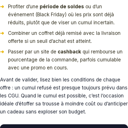
Profiter d’une
période de soldes
ou d’un
événement (Black Friday) où les prix sont déjà
réduits, plutôt que de viser un cumul incertain.
Combiner un coffret déjà remisé avec la livraison
offerte si un seuil d’achat est atteint.
Passer par un site de
cashback
qui rembourse un
pourcentage de la commande, parfois cumulable
avec une promo en cours.
Avant de valider, lisez bien les conditions de chaque
offre : un cumul refusé est presque toujours prévu dans
les CGU. Quand le cumul est possible, c’est l’occasion
idéale d’étoffer sa trousse à moindre coût ou d’anticiper
un cadeau sans exploser son budget.