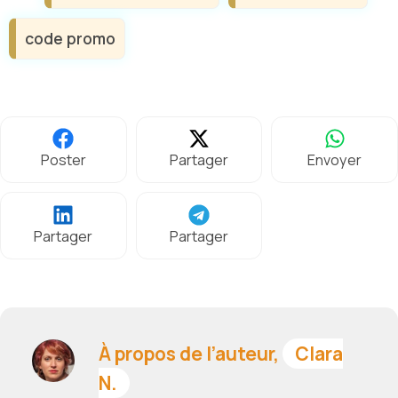
code promo
Poster
Partager
Envoyer
Partager
Partager
À propos de l’auteur,
Clara
N.