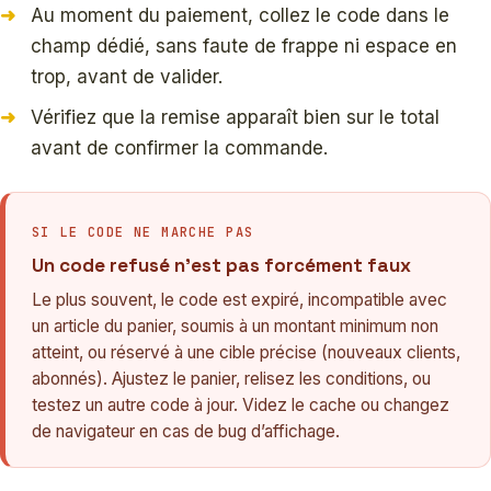
Au moment du paiement, collez le code dans le
champ dédié, sans faute de frappe ni espace en
trop, avant de valider.
Vérifiez que la remise apparaît bien sur le total
avant de confirmer la commande.
SI LE CODE NE MARCHE PAS
Un code refusé n’est pas forcément faux
Le plus souvent, le code est expiré, incompatible avec
un article du panier, soumis à un montant minimum non
atteint, ou réservé à une cible précise (nouveaux clients,
abonnés). Ajustez le panier, relisez les conditions, ou
testez un autre code à jour. Videz le cache ou changez
de navigateur en cas de bug d’affichage.