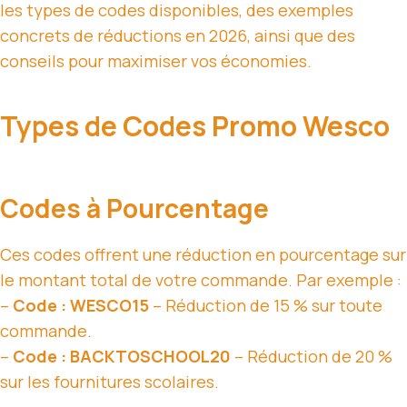
les types de codes disponibles, des exemples
concrets de réductions en 2026, ainsi que des
conseils pour maximiser vos économies.
Types de Codes Promo Wesco
Codes à Pourcentage
Ces codes offrent une réduction en pourcentage sur
le montant total de votre commande. Par exemple :
–
Code : WESCO15
– Réduction de 15 % sur toute
commande.
–
Code : BACKTOSCHOOL20
– Réduction de 20 %
sur les fournitures scolaires.