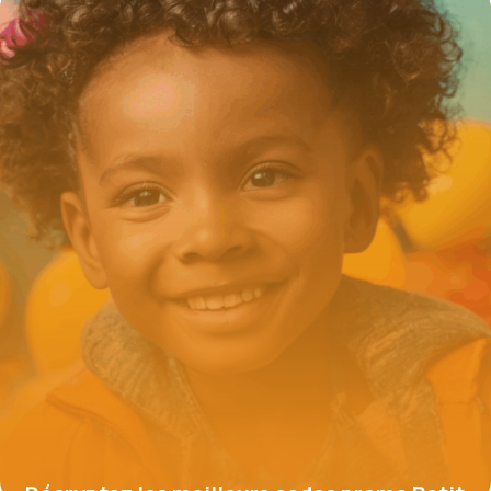
16 juin 2026