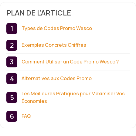
PLAN DE L'ARTICLE
Types de Codes Promo Wesco
Exemples Concrets Chiffrés
Comment Utiliser un Code Promo Wesco ?
Alternatives aux Codes Promo
Les Meilleures Pratiques pour Maximiser Vos
Économies
FAQ