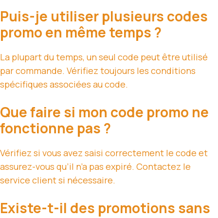
Puis-je utiliser plusieurs codes
promo en même temps ?
La plupart du temps, un seul code peut être utilisé
par commande. Vérifiez toujours les conditions
spécifiques associées au code.
Que faire si mon code promo ne
fonctionne pas ?
Vérifiez si vous avez saisi correctement le code et
assurez-vous qu’il n’a pas expiré. Contactez le
service client si nécessaire.
Existe-t-il des promotions sans