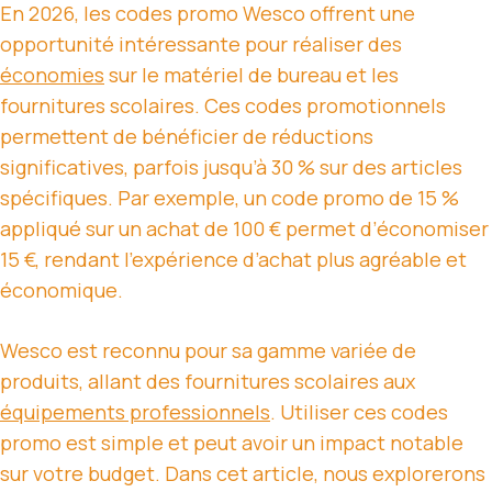
En 2026, les codes promo Wesco offrent une
opportunité intéressante pour réaliser des
économies
sur le matériel de bureau et les
fournitures scolaires. Ces codes promotionnels
permettent de bénéficier de réductions
significatives, parfois jusqu’à 30 % sur des articles
spécifiques. Par exemple, un code promo de 15 %
appliqué sur un achat de 100 € permet d’économiser
15 €, rendant l’expérience d’achat plus agréable et
économique.
Wesco est reconnu pour sa gamme variée de
produits, allant des fournitures scolaires aux
équipements professionnels
. Utiliser ces codes
promo est simple et peut avoir un impact notable
sur votre budget. Dans cet article, nous explorerons