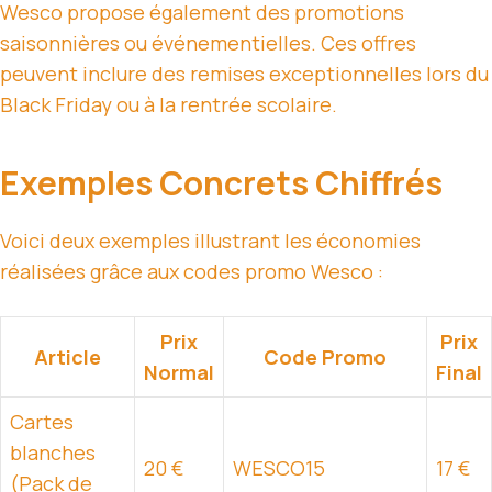
Wesco propose également des promotions
saisonnières ou événementielles. Ces offres
peuvent inclure des remises exceptionnelles lors du
Black Friday ou à la rentrée scolaire.
Exemples Concrets Chiffrés
Voici deux exemples illustrant les économies
réalisées grâce aux codes promo Wesco :
Prix
Prix
Article
Code Promo
Normal
Final
Cartes
blanches
20 €
WESCO15
17 €
(Pack de