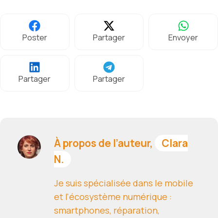
Poster
Partager
Envoyer
Partager
Partager
À propos de l’auteur,
Clara
N.
Je suis spécialisée dans le mobile
et l'écosystème numérique :
smartphones, réparation,