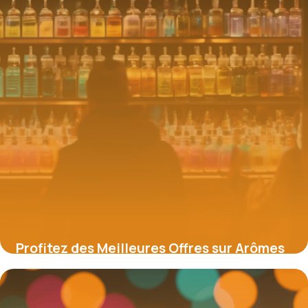
Profitez des Meilleures Offres sur Arômes
et Liquides grâce aux Codes Promo
16 juin 2026