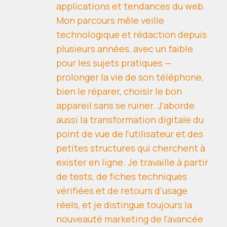
applications et tendances du web.
Mon parcours mêle veille
technologique et rédaction depuis
plusieurs années, avec un faible
pour les sujets pratiques —
prolonger la vie de son téléphone,
bien le réparer, choisir le bon
appareil sans se ruiner. J'aborde
aussi la transformation digitale du
point de vue de l'utilisateur et des
petites structures qui cherchent à
exister en ligne. Je travaille à partir
de tests, de fiches techniques
vérifiées et de retours d'usage
réels, et je distingue toujours la
nouveauté marketing de l'avancée