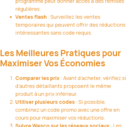
programme peut donner accès à des remises
régulières.
Ventes flash
: Surveillez les ventes
temporaires qui peuvent offrir des réductions
intéressantes sans code requis.
Les Meilleures Pratiques pour
Maximiser Vos Économies
Comparer les prix
: Avant d’acheter, vérifiez si
d’autres détaillants proposent le même
produit à un prix inférieur.
Utiliser plusieurs codes
: Si possible,
combinez un code promo avec une offre en
cours pour maximiser vos réductions.
Suivre Wesco sur les réseaux sociaux
: Les