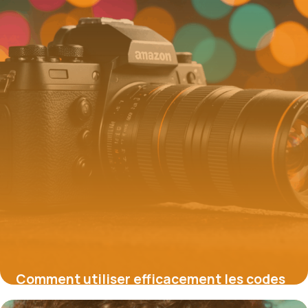
Comment utiliser efficacement les codes
promo Amazon pour économiser