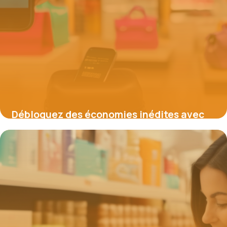
Débloquez des économies inédites avec
les codes promo SOS Accessoire
19 juin 2026