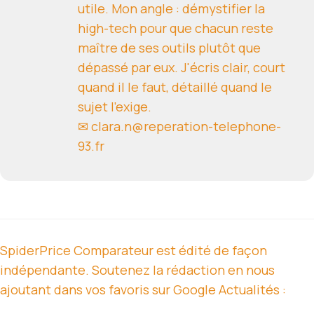
utile. Mon angle : démystifier la
high-tech pour que chacun reste
maître de ses outils plutôt que
dépassé par eux. J'écris clair, court
quand il le faut, détaillé quand le
sujet l'exige.
✉ clara.n@reperation-telephone-
93.fr
SpiderPrice Comparateur est édité de façon
indépendante. Soutenez la rédaction en nous
ajoutant dans vos favoris sur Google Actualités :