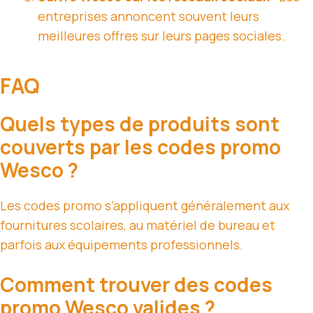
entreprises annoncent souvent leurs
meilleures offres sur leurs pages sociales.
FAQ
Quels types de produits sont
couverts par les codes promo
Wesco ?
Les codes promo s’appliquent généralement aux
fournitures scolaires, au matériel de bureau et
parfois aux équipements professionnels.
Comment trouver des codes
promo Wesco valides ?