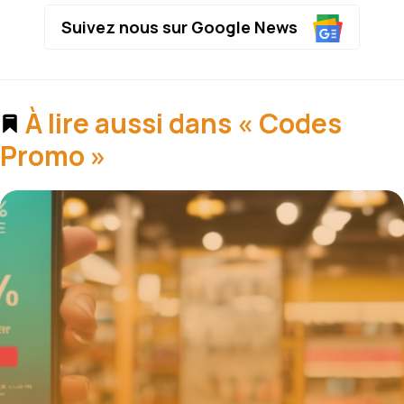
Suivez nous sur Google News
À lire aussi dans « Codes
Promo »