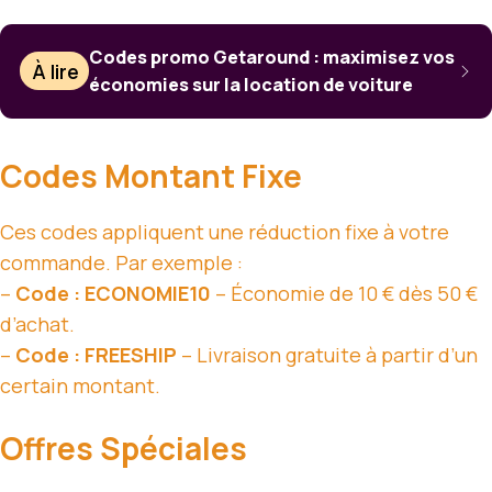
Codes promo Getaround : maximisez vos
À lire
économies sur la location de voiture
Codes Montant Fixe
Ces codes appliquent une réduction fixe à votre
commande. Par exemple :
–
Code : ECONOMIE10
– Économie de 10 € dès 50 €
d’achat.
–
Code : FREESHIP
– Livraison gratuite à partir d’un
certain montant.
Offres Spéciales