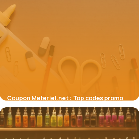
Coupon Materiel.net : Top codes promo
2026 valides
19 juin 2026