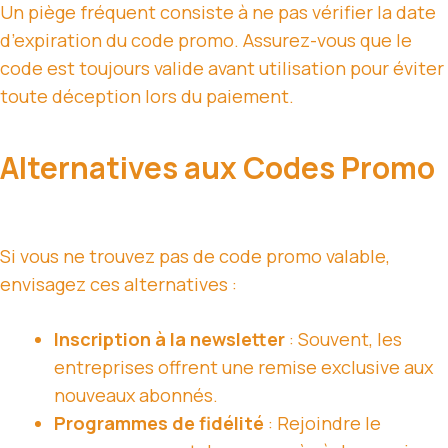
Un piège fréquent consiste à ne pas vérifier la date
d’expiration du code promo. Assurez-vous que le
code est toujours valide avant utilisation pour éviter
toute déception lors du paiement.
Alternatives aux Codes Promo
Si vous ne trouvez pas de code promo valable,
envisagez ces alternatives :
Inscription à la newsletter
: Souvent, les
entreprises offrent une remise exclusive aux
nouveaux abonnés.
Programmes de fidélité
: Rejoindre le