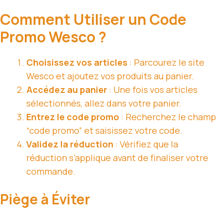
Comment Utiliser un Code
Promo Wesco ?
Choisissez vos articles
: Parcourez le site
Wesco et ajoutez vos produits au panier.
Accédez au panier
: Une fois vos articles
sélectionnés, allez dans votre panier.
Entrez le code promo
: Recherchez le champ
“code promo” et saisissez votre code.
Validez la réduction
: Vérifiez que la
réduction s’applique avant de finaliser votre
commande.
Piège à Éviter