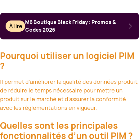
M6 Boutique Black Friday : Promos &
À lire
Codes 2026
Pourquoi utiliser un logiciel PIM
?
Il permet d’améliorer la qualité des données produit,
de réduire le temps nécessaire pour mettre un
produit sur le marché et d’assurer la conformité
avec les réglementations en vigueur.
Quelles sont les principales
fonctionnalités d’un outil PIM ?