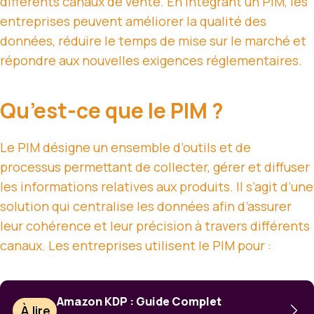
différents canaux de vente. En intégrant un PIM, les
entreprises peuvent améliorer la qualité des
données, réduire le temps de mise sur le marché et
répondre aux nouvelles exigences réglementaires.
Qu’est-ce que le PIM ?
Le PIM désigne un ensemble d’outils et de
processus permettant de collecter, gérer et diffuser
les informations relatives aux produits. Il s’agit d’une
solution qui centralise les données afin d’assurer
leur cohérence et leur précision à travers différents
canaux. Les entreprises utilisent le PIM pour :
Amazon KDP : Guide Complet
À lire