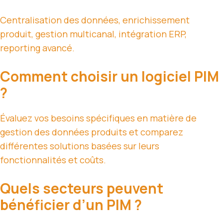
Centralisation des données, enrichissement
produit, gestion multicanal, intégration ERP,
reporting avancé.
Comment choisir un logiciel PIM
?
Évaluez vos besoins spécifiques en matière de
gestion des données produits et comparez
différentes solutions basées sur leurs
fonctionnalités et coûts.
Quels secteurs peuvent
bénéficier d’un PIM ?