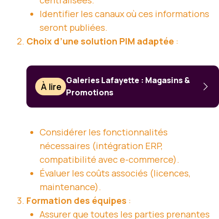
centralisées.
Identifier les canaux où ces informations
seront publiées.
Choix d’une solution PIM adaptée
:
Galeries Lafayette : Magasins &
À lire
Promotions
Considérer les fonctionnalités
nécessaires (intégration ERP,
compatibilité avec e-commerce).
Évaluer les coûts associés (licences,
maintenance).
Formation des équipes
:
Assurer que toutes les parties prenantes