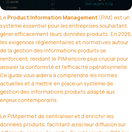
Le
Product Information Management
(PIM) est un
système essentiel pour les entreprises souhaitant
gérer efficacement leurs données produits. En 2026,
les exigences réglementaires et normatives autour
de la gestion des informations produits se
renforcent, rendant le PIM encore plus crucial pour
assurer la conformité et l’efficacité opérationnelle.
Ce guide vous aidera à comprendre les normes
actuelles et à mettre en place un système de
gestion des informations produits adapté aux
enjeux contemporains.
Le PIM permet de centraliser et d’enrichir les
données produits, facilitant ainsi leur diffusion sur