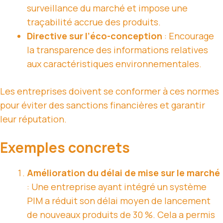
surveillance du marché et impose une
traçabilité accrue des produits.
Directive sur l’éco-conception
: Encourage
la transparence des informations relatives
aux caractéristiques environnementales.
Les entreprises doivent se conformer à ces normes
pour éviter des sanctions financières et garantir
leur réputation.
Exemples concrets
Amélioration du délai de mise sur le marché
: Une entreprise ayant intégré un système
PIM a réduit son délai moyen de lancement
de nouveaux produits de 30 %. Cela a permis