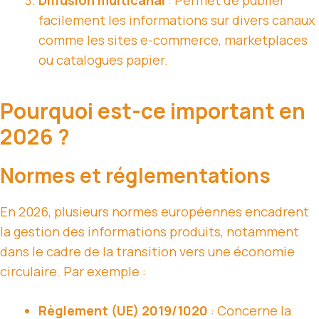
Diffusion multicanal
: Permet de publier
facilement les informations sur divers canaux
comme les sites
e-commerce
, marketplaces
ou catalogues papier.
Pourquoi est-ce important en
2026 ?
Normes et réglementations
En 2026, plusieurs normes européennes encadrent
la gestion des informations produits, notamment
dans le cadre de la transition vers une économie
circulaire. Par exemple :
Règlement (UE) 2019/1020
: Concerne la