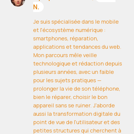
N.
Je suis spécialisée dans le mobile
et l'écosystème numérique :
smartphones, réparation,
applications et tendances du web.
Mon parcours mêle veille
technologique et rédaction depuis
plusieurs années, avec un faible
pour les sujets pratiques —
prolonger la vie de son téléphone,
bien le réparer, choisir le bon
appareil sans se ruiner. J'aborde
aussi la transformation digitale du
point de vue de l'utilisateur et des
petites structures qui cherchent à