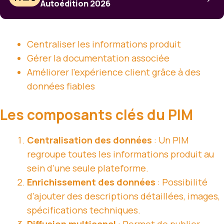
Autoédition 2026
Centraliser les informations produit
Gérer la documentation associée
Améliorer l’expérience client grâce à des
données fiables
Les composants clés du PIM
Centralisation des données
: Un PIM
regroupe toutes les informations produit au
sein d’une seule
plateforme
.
Enrichissement des données
: Possibilité
d’ajouter des descriptions détaillées, images,
spécifications techniques.