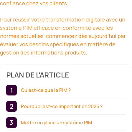
confiance chez vos clients.
Pour réussir votre transformation digitale avec un
système PIM efficace en conformité avec les
normes actuelles, commencez dès aujourd’hui par
évaluer vos besoins spécifiques en matière de
gestion des informations produits.
PLAN DE L'ARTICLE
Qu’est-ce que le PIM ?
Pourquoi est-ce important en 2026 ?
Mettre en place un système PIM