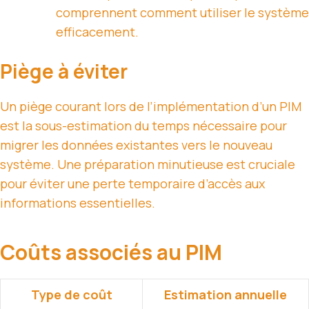
comprennent comment utiliser le système
efficacement.
Piège à éviter
Un piège courant lors de l’implémentation d’un PIM
est la sous-estimation du temps nécessaire pour
migrer les données existantes vers le nouveau
système. Une préparation minutieuse est cruciale
pour éviter une perte temporaire d’accès aux
informations essentielles.
Coûts associés au PIM
Type de coût
Estimation annuelle