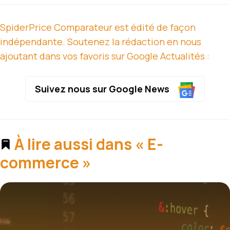
SpiderPrice Comparateur est édité de façon
indépendante. Soutenez la rédaction en nous
ajoutant dans vos favoris sur Google Actualités :
Suivez nous sur Google News
À lire aussi dans « E-
commerce »