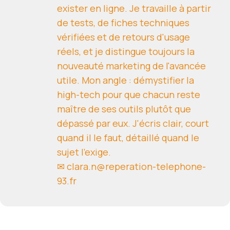
exister en ligne. Je travaille à partir
de tests, de fiches techniques
vérifiées et de retours d'usage
réels, et je distingue toujours la
nouveauté marketing de l'avancée
utile. Mon angle : démystifier la
high-tech pour que chacun reste
maître de ses outils plutôt que
dépassé par eux. J'écris clair, court
quand il le faut, détaillé quand le
sujet l'exige.
✉ clara.n@reperation-telephone-
93.fr