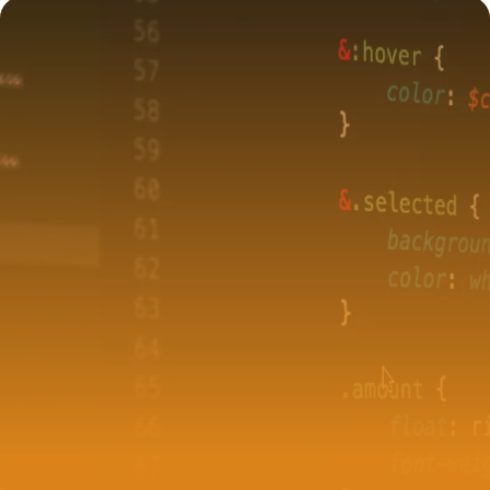
1 juin 2026