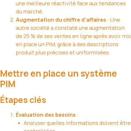
une meilleure réactivité face aux tendances
du marché.
Augmentation du chiffre d’affaires
: Une
autre société a constaté une augmentation
de 25 % de ses ventes en ligne après avoir mis
en place un PIM, grâce à des descriptions
produit plus précises et uniformisées.
Mettre en place un système
PIM
Étapes clés
Évaluation des besoins
:
Analyser quelles informations doivent être