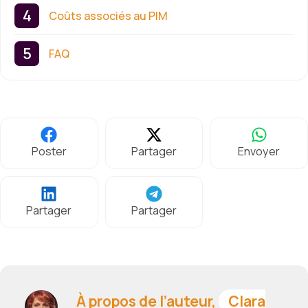
Coûts associés au PIM
FAQ
Poster
Partager
Envoyer
Partager
Partager
À propos de l’auteur,
Clara