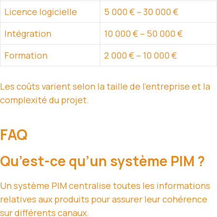
Licence logicielle
5 000 € – 30 000 €
Intégration
10 000 € – 50 000 €
Formation
2 000 € – 10 000 €
Les coûts varient selon la taille de l’entreprise et la
complexité du projet.
FAQ
Qu’est-ce qu’un système PIM ?
Un système PIM centralise toutes les informations
relatives aux produits pour assurer leur cohérence
sur différents canaux.