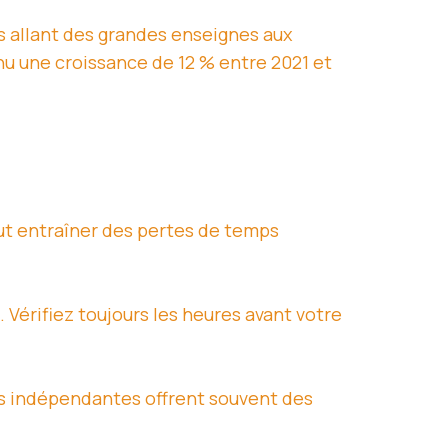
s allant des grandes enseignes aux
 une croissance de 12 % entre 2021 et
peut entraîner des pertes de temps
 Vérifiez toujours les heures avant votre
es indépendantes offrent souvent des