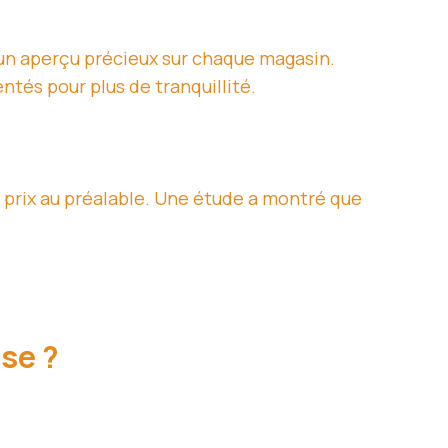
n aperçu précieux sur chaque magasin.
ntés pour plus de tranquillité.
 prix au préalable. Une étude a montré que
se ?