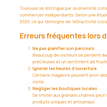
Toulouse se distingue par sa diversité com
commerces indépendants. Selon une étude 
2025, ce qui témoigne de l’attractivité croi
Erreurs fréquentes lors 
Ne pas planifier son parcours
Beaucoup de visiteurs se perdent dans
précieuses et un sentiment de frustr
Ignorer les heures d’ouverture
Certains magasins peuvent avoir des 
visite.
Négliger les boutiques locales
Se limiter aux grandes chaînes peut
produits uniques et artisanaux.