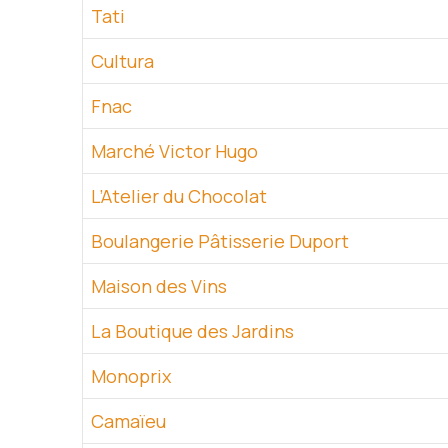
Tati
Cultura
Fnac
Marché Victor Hugo
L’Atelier du Chocolat
Boulangerie Pâtisserie Duport
Maison des Vins
La Boutique des Jardins
Monoprix
Camaïeu