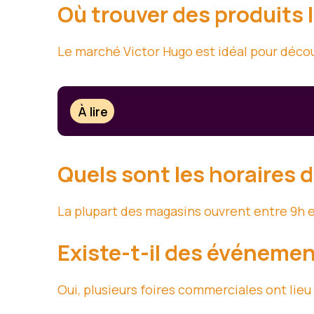
Où trouver des produits 
Le marché Victor Hugo est idéal pour décou
À lire
Quels sont les horaires 
La plupart des magasins ouvrent entre 9h e
Existe-t-il des événemen
Oui, plusieurs foires commerciales ont lieu