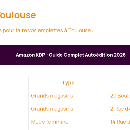
Toulouse
 pour faire vos emplettes à Toulouse :
Amazon KDP : Guide Complet Autoédition 2026
Type
Grands magasins
20 Boul
Grands magasins
2 Rue d
Mode féminine
14 Rue 