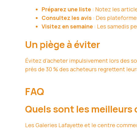
Préparez une liste
: Notez les artic
Consultez les avis
: Des plateforme
Visitez en semaine
: Les samedis peu
Un piège à éviter
Évitez d’acheter impulsivement lors des so
près de 30 % des acheteurs regrettent leur
FAQ
Quels sont les meilleur
Les Galeries Lafayette et le centre commer