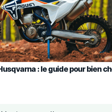
sqvarna : le guide pour bien ch