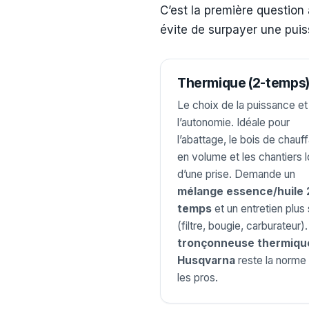
C’est la première question 
évite de surpayer une puis
Thermique (2-temps
Le choix de la puissance et
l’autonomie. Idéale pour
l’abattage, le bois de chauf
en volume et les chantiers l
d’une prise. Demande un
mélange essence/huile 
temps
et un entretien plus 
(filtre, bougie, carburateur).
tronçonneuse thermiqu
Husqvarna
reste la norme
les pros.