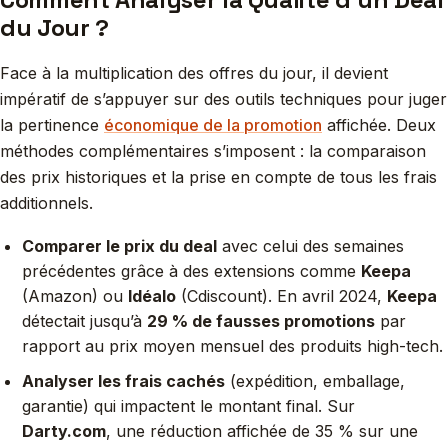
du Jour ?
Face à la multiplication des offres du jour, il devient
impératif de s’appuyer sur des outils techniques pour juger
la pertinence
économique de la promotion
affichée. Deux
méthodes complémentaires s’imposent : la comparaison
des prix historiques et la prise en compte de tous les frais
additionnels.
Comparer le prix du deal
avec celui des semaines
précédentes grâce à des extensions comme
Keepa
(Amazon) ou
Idéalo
(Cdiscount). En avril 2024,
Keepa
détectait jusqu’à
29 % de fausses promotions
par
rapport au prix moyen mensuel des produits high-tech.
Analyser les frais cachés
(expédition, emballage,
garantie) qui impactent le montant final. Sur
Darty.com
, une réduction affichée de 35 % sur une