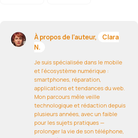
À propos de l’auteur,
Clara
N.
Je suis spécialisée dans le mobile
et l'écosystème numérique :
smartphones, réparation,
applications et tendances du web.
Mon parcours mêle veille
technologique et rédaction depuis
plusieurs années, avec un faible
pour les sujets pratiques —
prolonger la vie de son téléphone,