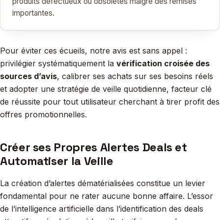
produits défectueux ou obsolètes malgré des remises
importantes.
Pour éviter ces écueils, notre avis est sans appel :
privilégier systématiquement la
vérification croisée des
sources d’avis
, calibrer ses achats sur ses besoins réels
et adopter une stratégie de veille quotidienne, facteur clé
de réussite pour tout utilisateur cherchant à tirer profit des
offres promotionnelles.
Créer ses Propres Alertes Deals et
Automatiser la Veille
La création d’alertes dématérialisées constitue un levier
fondamental pour ne rater aucune bonne affaire. L’essor
de l’intelligence artificielle dans l’identification des deals