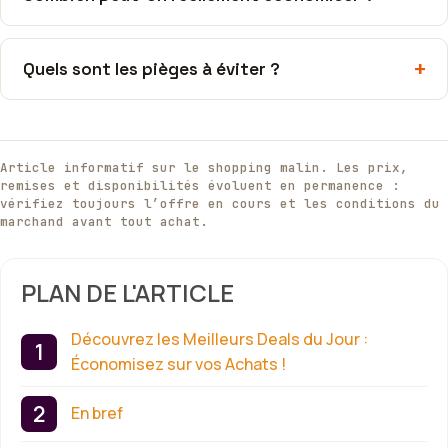
Quels sont les pièges à éviter ?
Article informatif sur le shopping malin. Les prix,
remises et disponibilités évoluent en permanence :
vérifiez toujours l’offre en cours et les conditions du
marchand avant tout achat.
PLAN DE L'ARTICLE
Découvrez les Meilleurs Deals du Jour :
Économisez sur vos Achats !
En bref