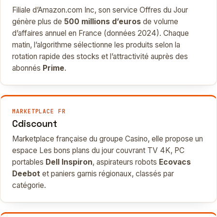
Filiale d’Amazon.com Inc, son service Offres du Jour
génère plus de
500 millions d’euros
de volume
d’affaires annuel en France (données 2024). Chaque
matin, l’algorithme sélectionne les produits selon la
rotation rapide des stocks et l’attractivité auprès des
abonnés
Prime
.
MARKETPLACE FR
Cdiscount
Marketplace française du groupe Casino, elle propose un
espace Les bons plans du jour couvrant TV 4K, PC
portables
Dell Inspiron
, aspirateurs robots
Ecovacs
Deebot
et paniers garnis régionaux, classés par
catégorie.