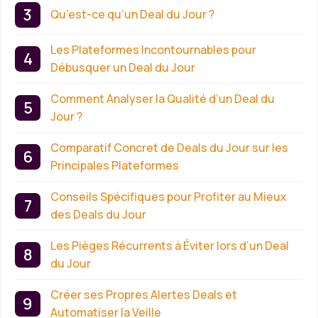
Qu’est-ce qu’un Deal du Jour ?
Les Plateformes Incontournables pour
Débusquer un Deal du Jour
Comment Analyser la Qualité d’un Deal du
Jour ?
Comparatif Concret de Deals du Jour sur les
Principales Plateformes
Conseils Spécifiques pour Profiter au Mieux
des Deals du Jour
Les Pièges Récurrents à Éviter lors d’un Deal
du Jour
Créer ses Propres Alertes Deals et
Automatiser la Veille