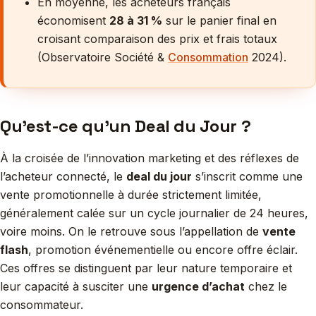
En moyenne, les acheteurs français
économisent
28 à 31 %
sur le panier final en
croisant comparaison des prix et frais totaux
(Observatoire Société &
Consommation
2024).
Qu’est-ce qu’un Deal du Jour ?
À la croisée de l’innovation marketing et des réflexes de
l’acheteur connecté, le
deal du jour
s’inscrit comme une
vente promotionnelle à durée strictement limitée,
généralement calée sur un cycle journalier de 24 heures,
voire moins. On le retrouve sous l’appellation de
vente
flash
, promotion événementielle ou encore offre éclair.
Ces offres se distinguent par leur nature temporaire et
leur capacité à susciter une
urgence d’achat
chez le
consommateur.