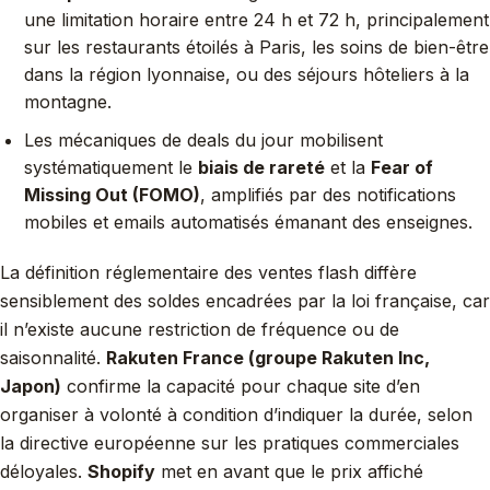
une limitation horaire entre 24 h et 72 h, principalement
sur les restaurants étoilés à Paris, les soins de bien-être
dans la région lyonnaise, ou des séjours hôteliers à la
montagne.
Les mécaniques de deals du jour mobilisent
systématiquement le
biais de rareté
et la
Fear of
Missing Out (FOMO)
, amplifiés par des notifications
mobiles et emails automatisés émanant des enseignes.
La définition réglementaire des ventes flash diffère
sensiblement des soldes encadrées par la loi française, car
il n’existe aucune restriction de fréquence ou de
saisonnalité.
Rakuten France (groupe Rakuten Inc,
Japon)
confirme la capacité pour chaque site d’en
organiser à volonté à condition d’indiquer la durée, selon
la directive européenne sur les pratiques commerciales
déloyales.
Shopify
met en avant que le prix affiché