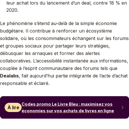
leur achat lors du lancement d’un deal, contre 18 % en
2020.
Le phénomène s’étend au-delà de la simple économie
budgétaire. Il contribue à renforcer un écosystème
solidaire, où les consommateurs échangent sur les forums
et groupes sociaux pour partager leurs stratégies,
débusquer les arnaques et former des alertes
collaboratives. L’accessibilité instantanée aux informations,
couplée à l’esprit communautaire des forums tels que
Dealabs
, fait aujourd’hui partie intégrante de l’acte d’achat
responsable et éclairé.
Codes promo Le Livre Bleu : maximisez vos
À lire
économies sur vos achats de livres en ligne