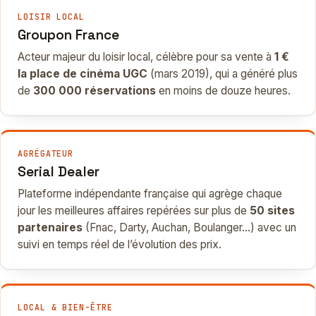
LOISIR LOCAL
Groupon France
Acteur majeur du loisir local, célèbre pour sa vente à
1 €
la place de cinéma UGC
(mars 2019), qui a généré plus
de
300 000 réservations
en moins de douze heures.
AGRÉGATEUR
Serial Dealer
Plateforme indépendante française qui agrège chaque
jour les meilleures affaires repérées sur plus de
50 sites
partenaires
(Fnac, Darty, Auchan, Boulanger…) avec un
suivi en temps réel de l’évolution des prix.
LOCAL & BIEN-ÊTRE