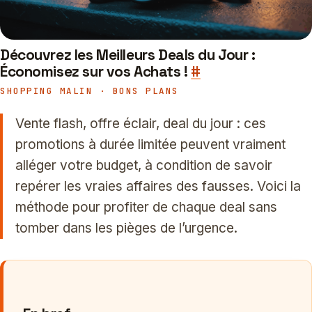
Découvrez les Meilleurs Deals du Jour :
Économisez sur vos Achats !
#
SHOPPING MALIN · BONS PLANS
Vente flash, offre éclair, deal du jour : ces
promotions à durée limitée peuvent vraiment
alléger votre budget, à condition de savoir
repérer les vraies affaires des fausses. Voici la
méthode pour profiter de chaque deal sans
tomber dans les pièges de l’urgence.