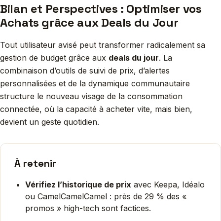
Bilan et Perspectives : Optimiser vos
Achats grâce aux Deals du Jour
Tout utilisateur avisé peut transformer radicalement sa
gestion de budget grâce aux
deals du jour
. La
combinaison d’outils de suivi de prix, d’alertes
personnalisées et de la dynamique communautaire
structure le nouveau visage de la consommation
connectée, où la capacité à acheter vite, mais bien,
devient un geste quotidien.
À retenir
Vérifiez l’historique de prix
avec Keepa, Idéalo
ou CamelCamelCamel : près de 29 % des «
promos » high-tech sont factices.