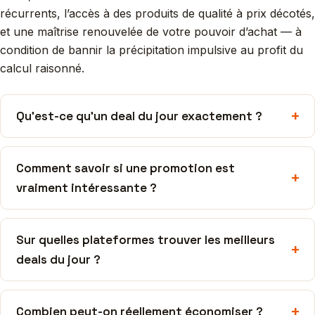
récurrents, l’accès à des produits de qualité à prix décotés,
et une maîtrise renouvelée de votre pouvoir d’achat — à
condition de bannir la précipitation impulsive au profit du
calcul raisonné.
Qu’est-ce qu’un deal du jour exactement ?
Comment savoir si une promotion est
vraiment intéressante ?
Sur quelles plateformes trouver les meilleurs
deals du jour ?
Combien peut-on réellement économiser ?