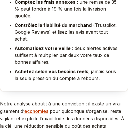
Comptez les frais annexes
: une remise de 35
% peut fondre à 19 % une fois la livraison
ajoutée.
Contrôlez la fiabilité du marchand
(Trustpilot,
Google Reviews) et lisez les avis avant tout
achat.
Automatisez votre veille
: deux alertes actives
suffisent à multiplier par deux votre taux de
bonnes affaires.
Achetez selon vos besoins réels
, jamais sous
la seule pression du compte à rebours.
Notre analyse aboutit à une conviction : il existe un vrai
gisement d’
économies
pour quiconque s’organise, reste
vigilant et exploite l’exactitude des données disponibles. À
la clé, une réduction sensible du coût des achats