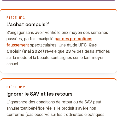
PIÈGE N°1
L’achat compulsif
S’engager sans avoir vérifié le prix moyen des semaines
passées, parfois manipulé
par des promotions
faussement
spectaculaires. Une étude
UFC-Que
Choisir (mai 2024)
révèle que
23 %
des deals affichés
sur la mode et la beauté sont alignés sur le tarif moyen
annuel.
PIÈGE N°2
Ignorer le SAV et les retours
L’ignorance des conditions de retour ou de SAV peut
annuler tout bénéfice réel si le produit s’avère non
conforme (cas observé sur les trottinettes électriques