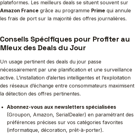
plateformes. Les meilleurs deals se situent souvent sur
Amazon France
grâce au programme
Prime
qui annule
les frais de port sur la majorité des offres journalières.
Conseils Spécifiques pour Profiter au
Mieux des Deals du Jour
Un usage pertinent des deals du jour passe
nécessairement par une planification et une surveillance
active. L’installation d’alertes intelligentes et l’exploitation
des réseaux d’échange entre consommateurs maximisent
la détection des offres pertinentes.
Abonnez-vous aux newsletters spécialisées
(Groupon, Amazon, SerialDealer) en paramétrant des
préférences précises sur vos catégories favorites
(informatique, décoration, prêt-à-porter).