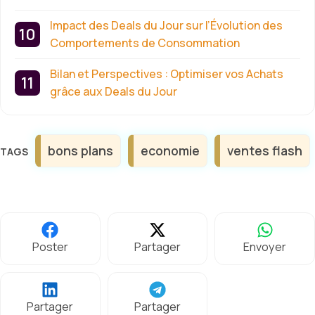
Impact des Deals du Jour sur l’Évolution des
Comportements de Consommation
Bilan et Perspectives : Optimiser vos Achats
grâce aux Deals du Jour
Étiquettes
bons plans
economie
ventes flash
Poster
Partager
Envoyer
Partager
Partager