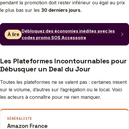
pendant la promotion doit rester inférieur ou égal au prix
le plus bas sur les
30 derniers jours
.
Débloquez des économies inédites avec les
À lire
codes promo SOS Accessoire
Les Plateformes Incontournables pour
Débusquer un Deal du Jour
Toutes les plateformes ne se valent pas : certaines misent
sur le volume, d’autres sur l’agrégation ou le local. Voici
les acteurs à connaître pour ne rien manquer.
GÉNÉRALISTE
Amazon France