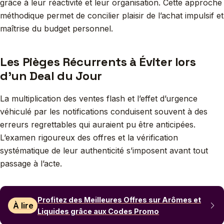
grâce à leur réactivité et leur organisation. Cette approche
méthodique permet de concilier plaisir de l’achat impulsif et
maîtrise du budget personnel.
Les Pièges Récurrents à Éviter lors
d’un Deal du Jour
La multiplication des ventes flash et l’effet d’urgence
véhiculé par les notifications conduisent souvent à des
erreurs regrettables qui auraient pu être anticipées.
L’examen rigoureux des offres et la vérification
systématique de leur authenticité s’imposent avant tout
passage à l’acte.
Profitez des Meilleures Offres sur Arômes et
À lire
Liquides grâce aux Codes Promo