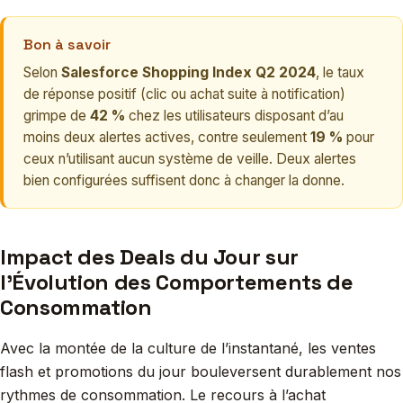
Bon à savoir
Selon
Salesforce Shopping Index Q2 2024
, le taux
de réponse positif (clic ou achat suite à notification)
grimpe de
42 %
chez les utilisateurs disposant d’au
moins deux alertes actives, contre seulement
19 %
pour
ceux n’utilisant aucun système de veille. Deux alertes
bien configurées suffisent donc à changer la donne.
Impact des Deals du Jour sur
l’Évolution des Comportements de
Consommation
Avec la montée de la culture de l’instantané, les ventes
flash et promotions du jour bouleversent durablement nos
rythmes de consommation. Le recours à l’achat