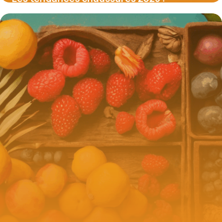
comment profiter des meilleurs codes
promo du moment
16 juin 2026