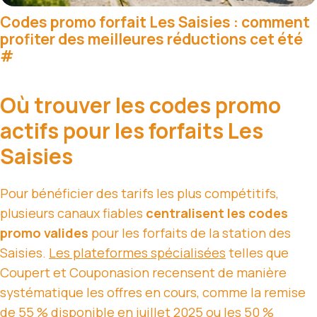
Codes promo forfait Les Saisies : comment
profiter des meilleures réductions cet été
#
Où trouver les codes promo
actifs pour les forfaits Les
Saisies
Pour bénéficier des tarifs les plus compétitifs,
plusieurs canaux fiables
centralisent les codes
promo valides
pour les forfaits de la station des
Saisies.
Les plateformes spécialisées
telles que
Coupert et Couponasion recensent de manière
systématique les offres en cours, comme la remise
de 55 % disponible en juillet 2025 ou les 50 %