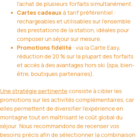
l’achat de plusieurs forfaits simultanément.
Cartes cadeaux
à tarif préférentiel :
rechargeables et utilisables sur l’ensemble
des prestations de la station, idéales pour
composer un séjour sur mesure.
Promotions fidélité
: via la Carte Easy,
réduction de 20 % sur la plupart des forfaits
et accès à des avantages hors ski (spa, bien-
être, boutiques partenaires).
Une stratégie pertinente
consiste à cibler les
promotions sur les activités complémentaires, car
elles permettent de diversifier l’expérience en
montagne tout en maîtrisant le coût global du
séjour. Nous recommandons de recenser vos
besoins précis afin de sélectionner la combinaison