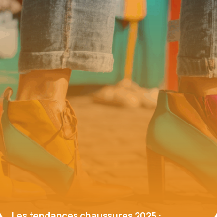
de smartphones chez Cdiscount
16 juin 2026
Les tendances chaussures 2025 :