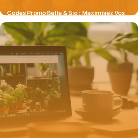
Codes Promo Belle & Bio : Maximisez Vos
Économies sur la Beauté Naturelle
16 juin 2026