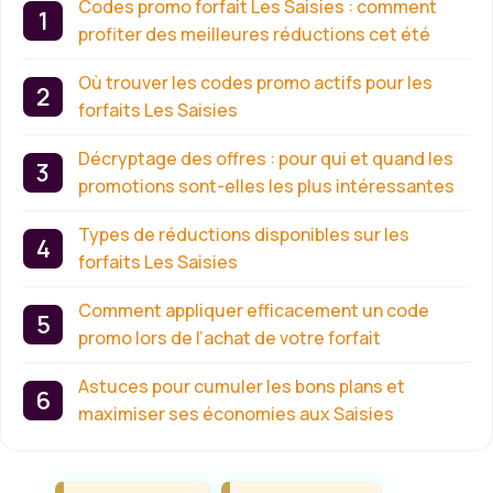
Codes promo forfait Les Saisies : comment
profiter des meilleures réductions cet été
Où trouver les codes promo actifs pour les
forfaits Les Saisies
Décryptage des offres : pour qui et quand les
promotions sont-elles les plus intéressantes
Types de réductions disponibles sur les
forfaits Les Saisies
Comment appliquer efficacement un code
promo lors de l’achat de votre forfait
Astuces pour cumuler les bons plans et
maximiser ses économies aux Saisies
Étiquettes