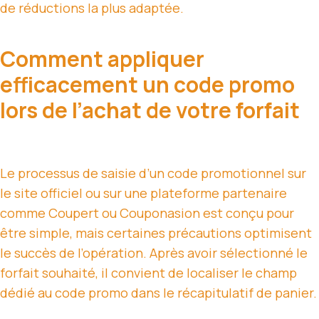
de réductions la plus adaptée.
Comment appliquer
efficacement un code promo
lors de l’achat de votre forfait
Le processus de saisie d’un code promotionnel sur
le site officiel ou sur une plateforme partenaire
comme Coupert ou Couponasion est conçu pour
être simple, mais certaines précautions optimisent
le succès de l’opération. Après avoir sélectionné le
forfait souhaité, il convient de localiser le champ
dédié au code promo dans le récapitulatif de panier.