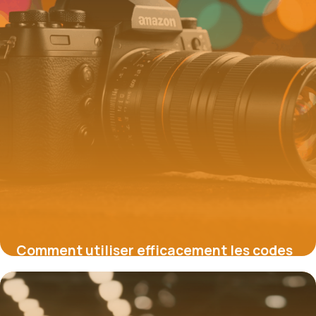
Comment utiliser efficacement les codes
promo Amazon pour économiser
16 juin 2026