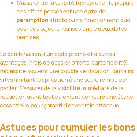
S’assurer de la validité temporelle : la plupart
des offres possèdent une
date de
péremption
stricte ou ne fonctionnent que
pour des séjours réalisés entre deux dates
précises.
La combinaison d’un code promo et d’autres
avantages (frais de dossier offerts, carte fidélité)
nécessite souvent une double vérification, certains
sites limitant l’application à une seule remise par
panier.
S’assurer de la visibilité immédiate de la
réduction
avant tout paiement demeure une étape
essentielle pour garantir l’économie attendue.
Astuces pour cumuler les bons