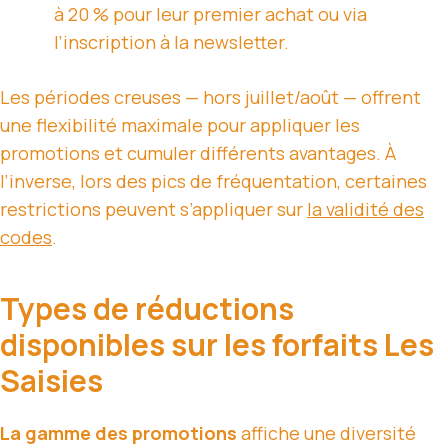
à 20 % pour leur premier achat ou via
l’inscription à la newsletter.
Les périodes creuses — hors juillet/août — offrent
une flexibilité maximale pour appliquer les
promotions et cumuler différents avantages. À
l’inverse, lors des pics de fréquentation, certaines
restrictions peuvent s’appliquer sur
la validité des
codes
.
Types de réductions
disponibles sur les forfaits Les
Saisies
La gamme des promotions
affiche une diversité