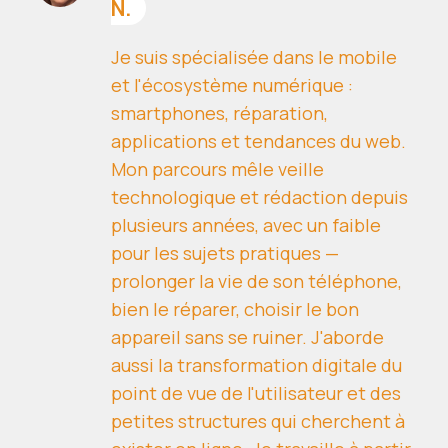
N.
Je suis spécialisée dans le mobile
et l'écosystème numérique :
smartphones, réparation,
applications et tendances du web.
Mon parcours mêle veille
technologique et rédaction depuis
plusieurs années, avec un faible
pour les sujets pratiques —
prolonger la vie de son téléphone,
bien le réparer, choisir le bon
appareil sans se ruiner. J'aborde
aussi la transformation digitale du
point de vue de l'utilisateur et des
petites structures qui cherchent à