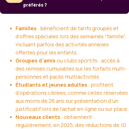
préférés ?
Familles
: bénéficient de tarifs groupés et
d’offres spéciales lors des semaines “famille”,
incluant parfois des activités annexes
offertes pour les enfants.
Groupes d’amis
ou clubs sportifs : accès à
des remises cumulables sur les forfaits multi-
personnes et packs multiactivités.
Étudiants et jeunes adultes
: profitent
d’opérations ciblées, comme celles réservées
aux moins de 26 ans sur présentation d’un
justificatif lors de l’achat en ligne ou sur place.
Nouveaux clients
: obtiennent
régulièrement, en 2025, des réductions de 10