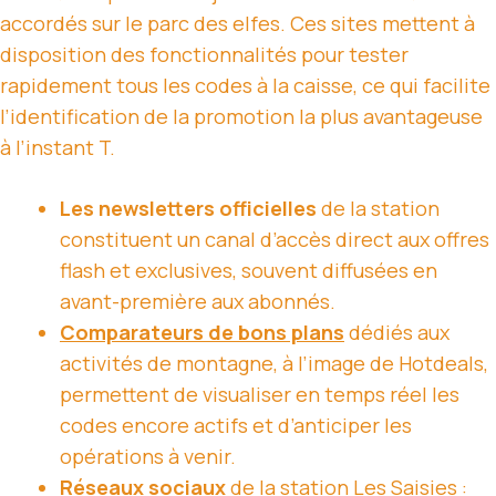
accordés sur le parc des elfes. Ces sites mettent à
disposition des fonctionnalités pour tester
rapidement tous les codes à la caisse, ce qui facilite
l’identification de la promotion la plus avantageuse
à l’instant T.
Les newsletters officielles
de la station
constituent un canal d’accès direct aux offres
flash et exclusives, souvent diffusées en
avant-première aux abonnés.
Comparateurs de bons plans
dédiés aux
activités de montagne, à l’image de Hotdeals,
permettent de visualiser en temps réel les
codes encore actifs et d’anticiper les
opérations à venir.
Réseaux sociaux
de la station Les Saisies :