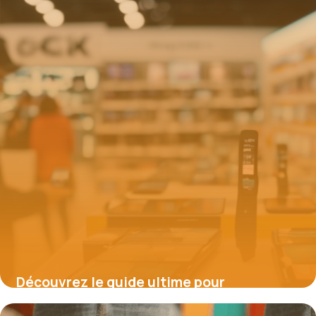
Découvrez le guide ultime pour
économiser massivement sur vos achats