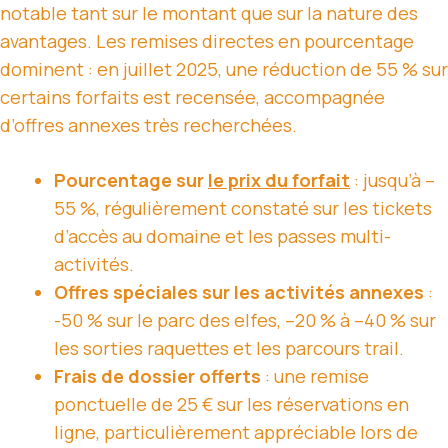
notable tant sur le montant que sur la nature des
avantages. Les remises directes en pourcentage
dominent : en juillet 2025, une réduction de 55 % sur
certains forfaits est recensée, accompagnée
d’offres annexes très recherchées.
Pourcentage sur
le prix du forfait
: jusqu’à –
55 %, régulièrement constaté sur les tickets
d’accès au domaine et les passes multi-
activités.
Offres spéciales sur les activités annexes
:
-50 % sur le parc des elfes, –20 % à –40 % sur
les sorties raquettes et les parcours trail.
Frais de dossier offerts
: une remise
ponctuelle de 25 € sur les réservations en
ligne, particulièrement appréciable lors de