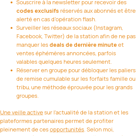
Souscrire à la newsletter pour recevoir des
codes exclusifs
réservés aux abonnés et être
alerté en cas d’opération flash.
Surveiller les réseaux sociaux (Instagram,
Facebook, Twitter) de la station afin de ne pas
manquer les
deals de dernière minute
et
ventes éphémères annoncées, parfois
valables quelques heures seulement.
Réserver en groupe pour débloquer les paliers
de remise cumulable sur les forfaits famille ou
tribu, une méthode éprouvée pour les grands
groupes.
Une veille active
sur l’actualité de la station et les
plateformes partenaires permet de profiter
pleinement de ces
opportunités
. Selon moi,