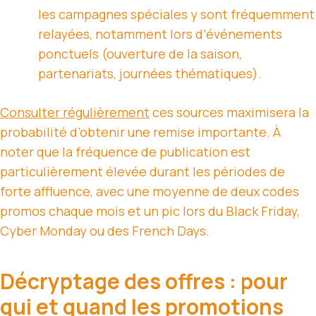
les campagnes spéciales y sont fréquemment
relayées, notamment lors d’événements
ponctuels (ouverture de la saison,
partenariats, journées thématiques).
Consulter régulièrement
ces sources maximisera la
probabilité d’obtenir une remise importante. À
noter que la fréquence de publication est
particulièrement élevée durant les périodes de
forte affluence, avec une moyenne de deux codes
promos chaque mois et un pic lors du Black Friday,
Cyber Monday ou des French Days.
Décryptage des offres : pour
qui et quand les promotions