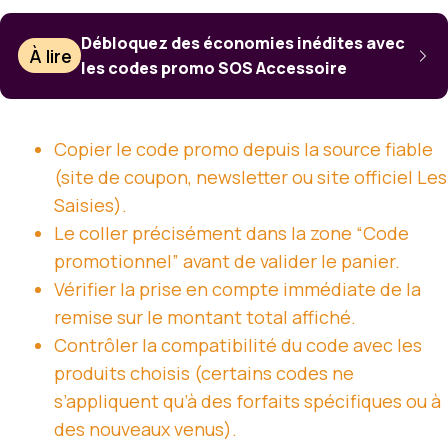
Débloquez des économies inédites avec
À lire
les codes promo SOS Accessoire
Copier le code promo depuis la source fiable
(site de coupon, newsletter ou site officiel Les
Saisies).
Le coller précisément dans la zone “Code
promotionnel” avant de valider le panier.
Vérifier la prise en compte immédiate de la
remise sur le montant total affiché.
Contrôler la compatibilité du code avec les
produits choisis (certains codes ne
s’appliquent qu’à des forfaits spécifiques ou à
des nouveaux venus).