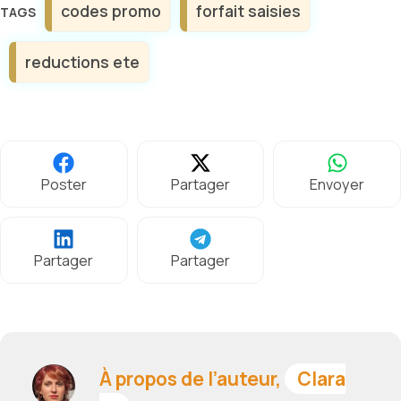
codes promo
forfait saisies
reductions ete
Poster
Partager
Envoyer
Partager
Partager
À propos de l’auteur,
Clara