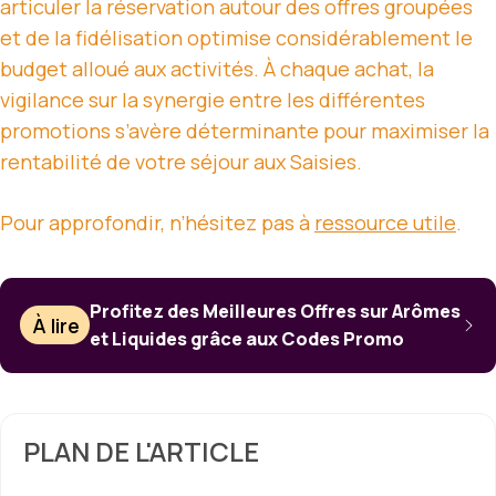
articuler la réservation autour des offres groupées
et de la fidélisation optimise considérablement le
budget alloué aux activités. À chaque achat, la
vigilance sur la synergie entre les différentes
promotions s’avère déterminante pour maximiser la
rentabilité de votre séjour aux Saisies.
Pour approfondir, n’hésitez pas à
ressource utile
.
Profitez des Meilleures Offres sur Arômes
À lire
et Liquides grâce aux Codes Promo
PLAN DE L'ARTICLE