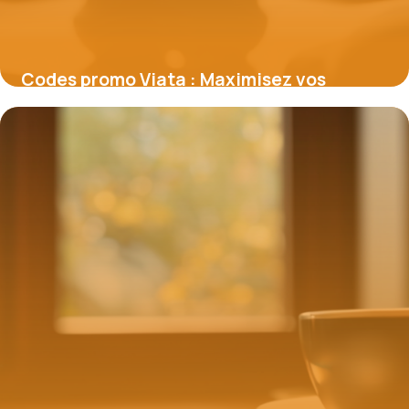
Codes promo Viata : Maximisez vos
économies sur vos produits bien-être
16 juin 2026