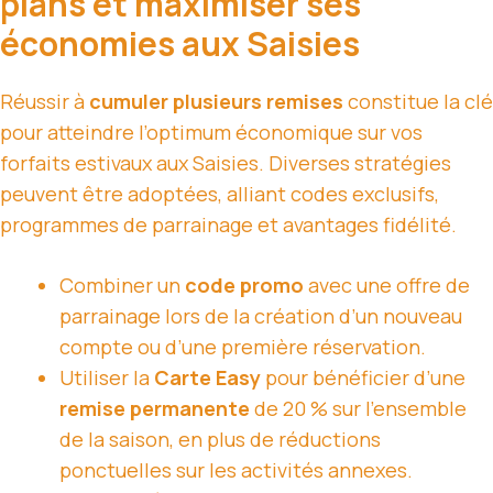
plans et maximiser ses
économies aux Saisies
Réussir à
cumuler plusieurs remises
constitue la clé
pour atteindre l’optimum économique sur vos
forfaits estivaux aux Saisies. Diverses stratégies
peuvent être adoptées, alliant codes exclusifs,
programmes de parrainage et avantages fidélité.
Combiner un
code promo
avec une offre de
parrainage lors de la création d’un nouveau
compte ou d’une première réservation.
Utiliser la
Carte Easy
pour bénéficier d’une
remise permanente
de 20 % sur l’ensemble
de la saison, en plus de réductions
ponctuelles sur les activités annexes.