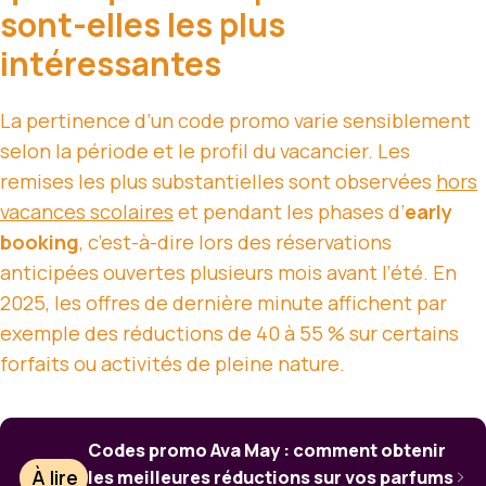
sont-elles les plus
intéressantes
La pertinence d’un code promo varie sensiblement
selon la période et le profil du vacancier. Les
remises les plus substantielles sont observées
hors
vacances scolaires
et pendant les phases d’
early
booking
, c’est-à-dire lors des réservations
anticipées ouvertes plusieurs mois avant l’été. En
2025, les offres de dernière minute affichent par
exemple des réductions de 40 à 55 % sur certains
forfaits ou activités de pleine nature.
Codes promo Ava May : comment obtenir
À lire
les meilleures réductions sur vos parfums