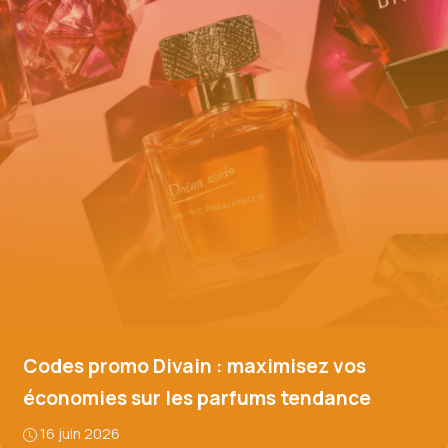
Codes promo Divain : maximisez vos
économies sur les parfums tendance
16 juin 2026