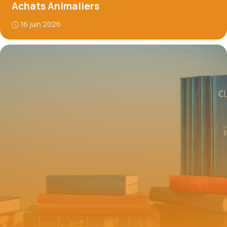
Achats Animaliers
16 juin 2026