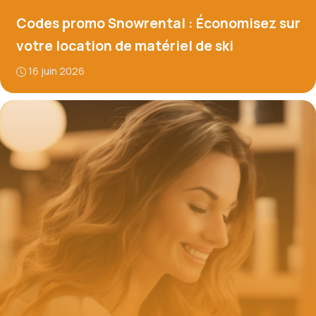
Codes promo Snowrental : Économisez sur
votre location de matériel de ski
16 juin 2026