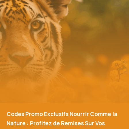
Codes Promo Exclusifs Nourrir Comme la
Nature : Profitez de Remises Sur Vos