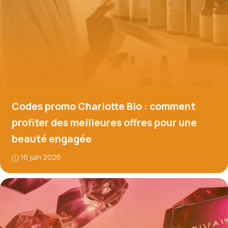
Codes promo Charlotte Bio : comment
profiter des meilleures offres pour une
beauté engagée
16 juin 2026