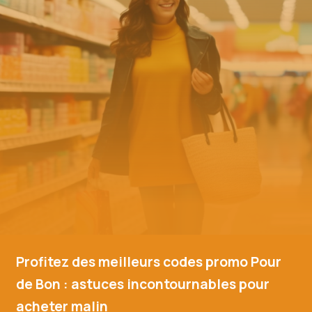
Profitez des meilleurs codes promo Pour
de Bon : astuces incontournables pour
acheter malin