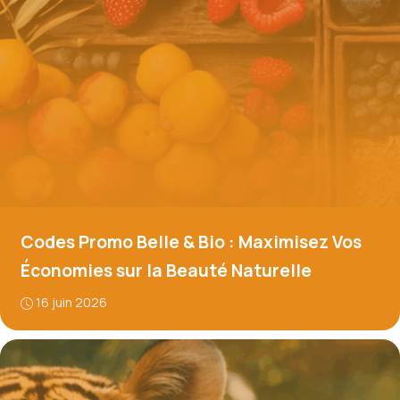
Codes Promo Belle & Bio : Maximisez Vos
Économies sur la Beauté Naturelle
16 juin 2026