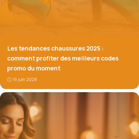
Les tendances chaussures 2025 :
comment profiter des meilleurs codes
promo du moment
16 juin 2026