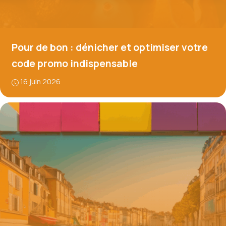
Pour de bon : dénicher et optimiser votre
code promo indispensable
16 juin 2026