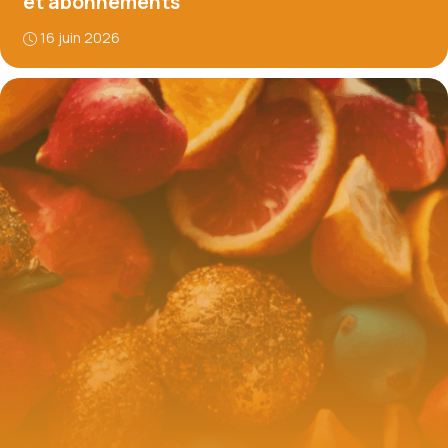
et abonnements
16 juin 2026