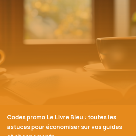
Codes promo Le Livre Bleu : toutes les
astuces pour économiser sur vos guides