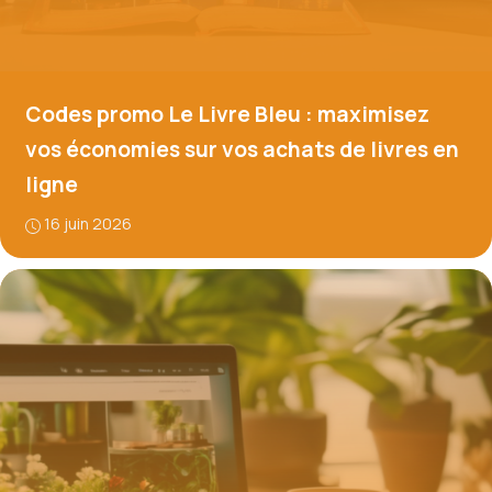
Codes promo Le Livre Bleu : maximisez
vos économies sur vos achats de livres en
ligne
16 juin 2026