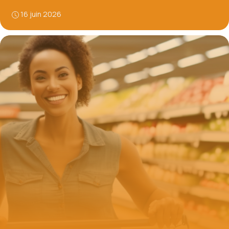
16 juin 2026