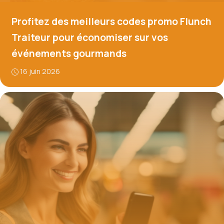
Profitez des meilleurs codes promo Flunch
Traiteur pour économiser sur vos
événements gourmands
16 juin 2026