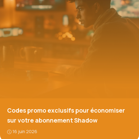
Codes promo exclusifs pour économiser
sur votre abonnement Shadow
16 juin 2026