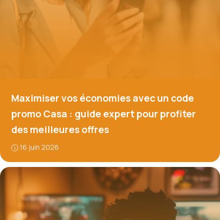
Maximiser vos économies avec un code
promo Casa : guide expert pour profiter
des meilleures offres
16 juin 2026