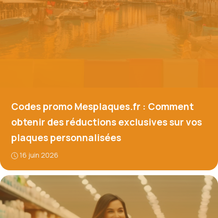
Codes promo Mesplaques.fr : Comment
obtenir des réductions exclusives sur vos
plaques personnalisées
16 juin 2026