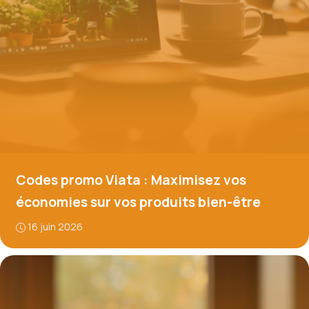
Codes promo Viata : Maximisez vos
économies sur vos produits bien-être
16 juin 2026