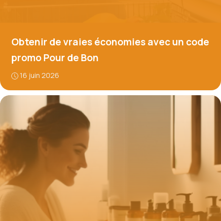
Obtenir de vraies économies avec un code
promo Pour de Bon
16 juin 2026