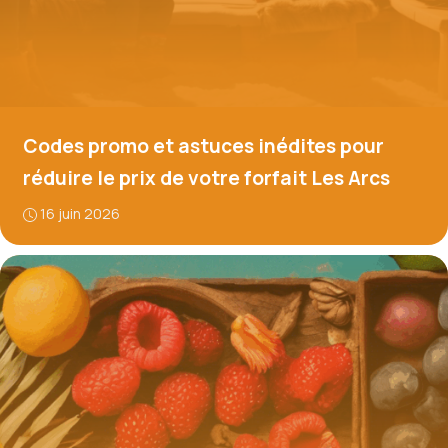
Codes promo et astuces inédites pour
réduire le prix de votre forfait Les Arcs
16 juin 2026