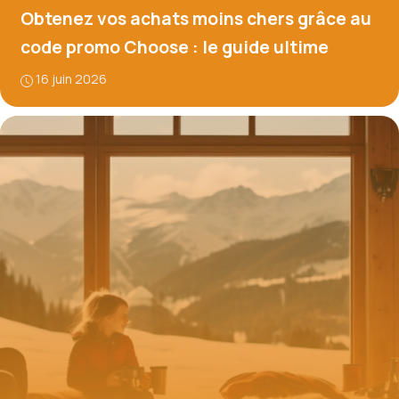
Obtenez vos achats moins chers grâce au
code promo Choose : le guide ultime
16 juin 2026