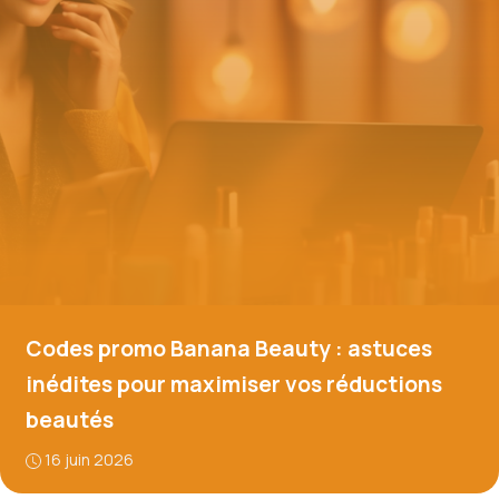
Codes promo Banana Beauty : astuces
inédites pour maximiser vos réductions
beautés
16 juin 2026