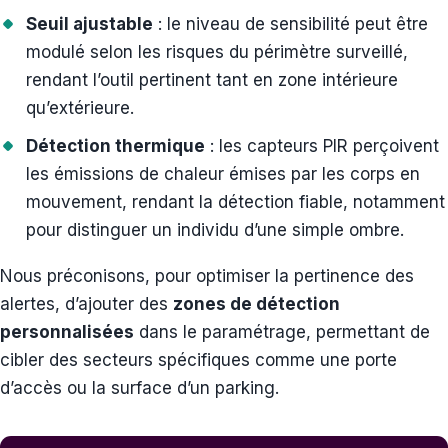
Seuil ajustable
: le niveau de sensibilité peut être
modulé selon les risques du périmètre surveillé,
rendant l’outil pertinent tant en zone intérieure
qu’extérieure.
Détection thermique
: les capteurs PIR perçoivent
les émissions de chaleur émises par les corps en
mouvement, rendant la détection fiable, notamment
pour distinguer un individu d’une simple ombre.
Nous préconisons, pour optimiser la pertinence des
alertes, d’ajouter des
zones de détection
personnalisées
dans le paramétrage, permettant de
cibler des secteurs spécifiques comme une porte
d’accès ou la surface d’un parking.