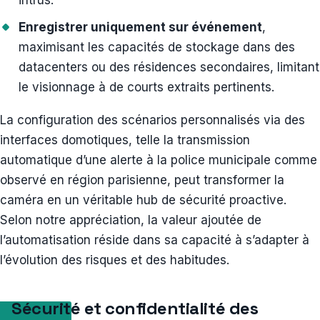
intrus.
Enregistrer uniquement sur événement
,
maximisant les capacités de stockage dans des
datacenters ou des résidences secondaires, limitant
le visionnage à de courts extraits pertinents.
La configuration des scénarios personnalisés via des
interfaces domotiques, telle la transmission
automatique d’une alerte à la police municipale comme
observé en région parisienne, peut transformer la
caméra en un véritable hub de sécurité proactive.
Selon notre appréciation, la valeur ajoutée de
l’automatisation réside dans sa capacité à s’adapter à
l’évolution des risques et des habitudes.
Sécurité et confidentialité des