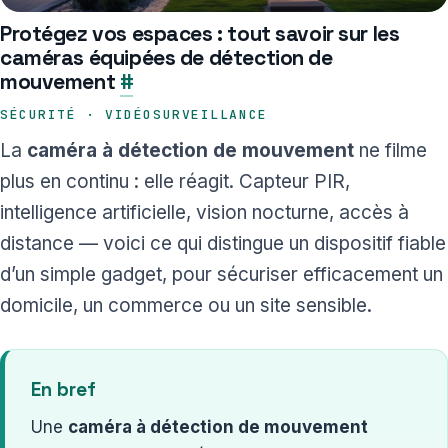
Protégez vos espaces : tout savoir sur les
caméras équipées de détection de
mouvement
#
SÉCURITÉ · VIDÉOSURVEILLANCE
La
caméra à détection de mouvement
ne filme
plus en continu : elle réagit. Capteur PIR,
intelligence artificielle, vision nocturne, accès à
distance — voici ce qui distingue un dispositif fiable
d’un simple gadget, pour sécuriser efficacement un
domicile, un commerce ou un site sensible.
En bref
Une
caméra à détection de mouvement