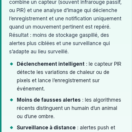
combine un capteur (souvent infrarouge passif,
ou PIR) et une analyse d’image qui déclenche
l’enregistrement et une notification uniquement
quand un mouvement pertinent est repéré.
Résultat : moins de stockage gaspillé, des
alertes plus ciblées et une surveillance qui
s’adapte au lieu surveillé.
Déclenchement intelligent
: le capteur PIR
détecte les variations de chaleur ou de
pixels et lance l’enregistrement sur
événement.
Moins de fausses alertes
: les algorithmes
récents distinguent un humain d’un animal
ou d’une ombre.
Surveillance à distance
: alertes push et