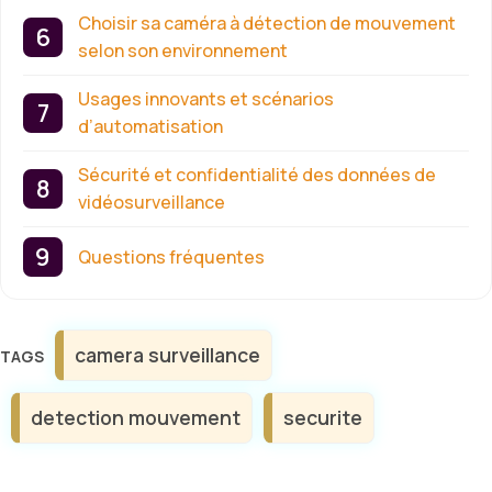
Choisir sa caméra à détection de mouvement
selon son environnement
Usages innovants et scénarios
d’automatisation
Sécurité et confidentialité des données de
vidéosurveillance
Questions fréquentes
Étiquettes
camera surveillance
detection mouvement
securite