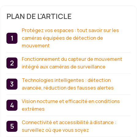
PLAN DE L'ARTICLE
Protégez vos espaces : tout savoir sur les
caméras équipées de détection de
mouvement
Fonctionnement du capteur de mouvement
intégré aux caméras de surveillance
Technologies intelligentes : détection
avancée, réduction des fausses alertes
Vision nocturne et efficacité en conditions
extrêmes
Connectivité et accessibilité à distance :
surveillez où que vous soyez