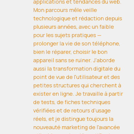
applications et tendances du web.
Mon parcours mêle veille
technologique et rédaction depuis
plusieurs années, avec un faible
pour les sujets pratiques —
prolonger la vie de son téléphone,
bien le réparer, choisir le bon
appareil sans se ruiner. J'aborde
aussi la transformation digitale du
point de vue de l'utilisateur et des
petites structures qui cherchent à
exister en ligne. Je travaille à partir
de tests, de fiches techniques
vérifiées et de retours d'usage
réels, et je distingue toujours la
nouveauté marketing de l'avancée