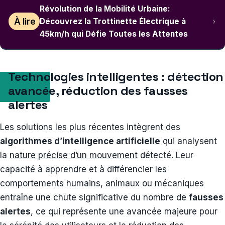
Révolution de la Mobilité Urbaine:
À lire
Découvrez la Trottinette Électrique à
45km/h qui Défie Toutes les Attentes
Technologies intelligentes : détection
avancée, réduction des fausses
alertes
Les solutions les plus récentes intègrent des
algorithmes d’intelligence artificielle
qui analysent
la
nature précise d’un mouvement
détecté. Leur
capacité à apprendre et à différencier les
comportements humains, animaux ou mécaniques
entraîne une chute significative du nombre de
fausses
alertes
, ce qui représente une avancée majeure pour