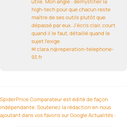
utile. Mon angle : démystifier la
high-tech pour que chacun reste
maître de ses outils plutôt que
dépassé par eux. J'écris clair, court
quand il le faut, détaillé quand le
sujet l'exige.
✉ clara.n@reperation-telephone-
93.fr
SpiderPrice Comparateur est édité de façon
indépendante. Soutenez la rédaction en nous
ajoutant dans vos favoris sur Google Actualités :