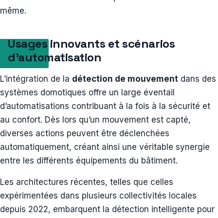
même.
Usages innovants et scénarios
d’automatisation
L’intégration de la
détection de mouvement
dans des
systèmes domotiques offre un large éventail
d’automatisations contribuant à la fois à la sécurité et
au confort. Dès lors qu’un mouvement est capté,
diverses actions peuvent être déclenchées
automatiquement, créant ainsi une véritable synergie
entre les différents équipements du bâtiment.
Les architectures récentes, telles que celles
expérimentées dans plusieurs collectivités locales
depuis 2022, embarquent la détection intelligente pour