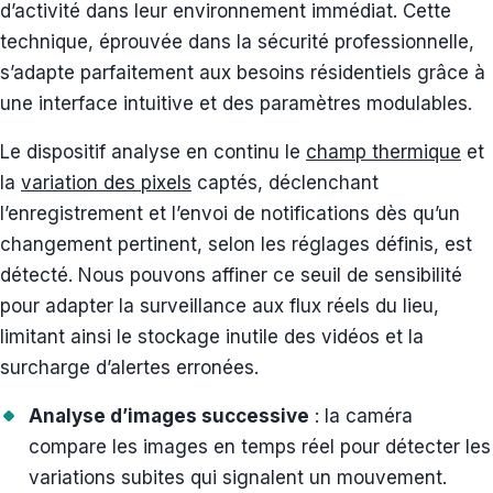
d’activité dans leur environnement immédiat. Cette
technique, éprouvée dans la sécurité professionnelle,
s’adapte parfaitement aux besoins résidentiels grâce à
une interface intuitive et des paramètres modulables.
Le dispositif analyse en continu le
champ thermique
et
la
variation des pixels
captés, déclenchant
l’enregistrement et l’envoi de notifications dès qu’un
changement pertinent, selon les réglages définis, est
détecté. Nous pouvons affiner ce seuil de sensibilité
pour adapter la surveillance aux flux réels du lieu,
limitant ainsi le stockage inutile des vidéos et la
surcharge d’alertes erronées.
Analyse d’images successive
: la caméra
compare les images en temps réel pour détecter les
variations subites qui signalent un mouvement.