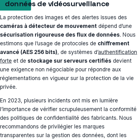
données de vidéosurveillance
La protection des images et des alertes issues des
caméras à détecteur de mouvement
dépend d’une
sécurisation rigoureuse des flux de données
. Nous
estimons que l’usage de protocoles de
chiffrement
avancé (AES 256 bits)
, de systèmes d’
authentification
forte
et de
stockage sur serveurs certifiés
devient
une exigence non négociable pour répondre aux
réglementations en vigueur sur la protection de la vie
privée.
En 2023, plusieurs incidents ont mis en lumière
l’importance de vérifier scrupuleusement la conformité
des politiques de confidentialité des fabricants. Nous
recommandons de privilégier les marques
transparentes sur la gestion des données, dont les