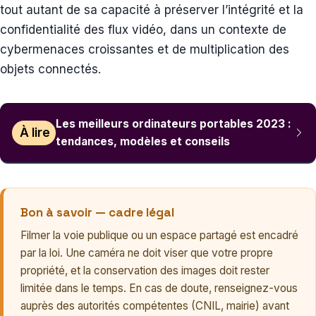
tout autant de sa capacité à préserver l’intégrité et la
confidentialité des flux vidéo, dans un contexte de
cybermenaces croissantes et de multiplication des
objets connectés.
Les meilleurs ordinateurs portables 2023 :
À lire
tendances, modèles et conseils
Bon à savoir — cadre légal
Filmer la voie publique ou un espace partagé est encadré
par la loi. Une caméra ne doit viser que votre propre
propriété, et la conservation des images doit rester
limitée dans le temps. En cas de doute, renseignez-vous
auprès des autorités compétentes (CNIL, mairie) avant