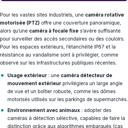
Pour les vastes sites industriels, une
caméra rotative
motorisée (PTZ)
offre une couverture panoramique,
alors qu’une
caméra à focale fixe
s’avère suffisante
pour surveiller des accès secondaires ou des couloirs.
Pour les espaces extérieurs, l’étanchéité IP67 et la
résistance au vandalisme sont à privilégier, comme
observé sur les infrastructures publiques récentes.
Usage extérieur
: une
caméra détecteur de
mouvement extérieur
privilégiera un large angle
de vue et un boîtier robuste, comme les dômes
motorisés utilisés sur les parkings de supermarchés.
Environnement avec animaux
: adopter des
caméras à détection sélective, capables de faire la
distinction grâce aux algorithmes embarqués (cas