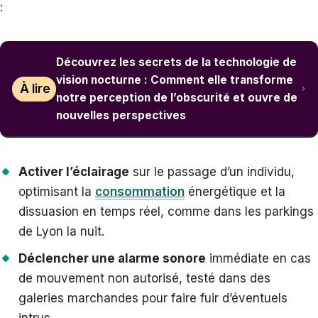
:
Découvrez les secrets de la technologie de
vision nocturne : Comment elle transforme
À lire
notre perception de l’obscurité et ouvre de
nouvelles perspectives
Activer l’éclairage
sur le passage d’un individu,
optimisant la
consommation
énergétique et la
dissuasion en temps réel, comme dans les parkings
de Lyon la nuit.
Déclencher une alarme sonore
immédiate en cas
de mouvement non autorisé, testé dans des
galeries marchandes pour faire fuir d’éventuels