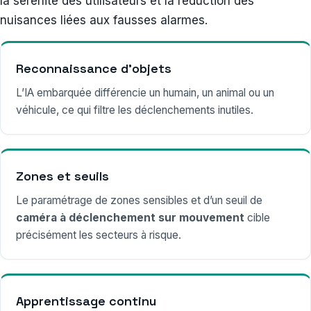
la sérénité des utilisateurs et la réduction des
nuisances liées aux fausses alarmes.
Reconnaissance d’objets
L’IA embarquée différencie un humain, un animal ou un
véhicule, ce qui filtre les déclenchements inutiles.
Zones et seuils
Le paramétrage de zones sensibles et d’un seuil de
caméra à déclenchement sur mouvement
cible
précisément les secteurs à risque.
Apprentissage continu