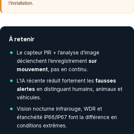
l’installation.
À retenir
Le capteur PIR + l’analyse d’image
déclenchent l’enregistrement
sur
mouvement
, pas en continu.
L’IA récente réduit fortement les
fausses
alertes
en distinguant humains, animaux et
véhicules.
Vision nocturne infrarouge, WDR et
étanchéité IP66/IP67 font la différence en
conditions extrêmes.