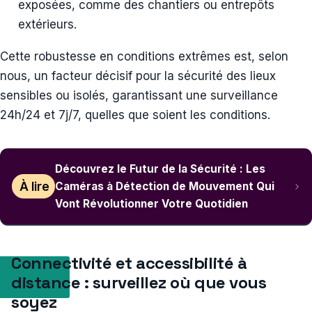
exposées, comme des chantiers ou entrepôts
extérieurs.
Cette robustesse en conditions extrêmes est, selon
nous, un facteur décisif pour la sécurité des lieux
sensibles ou isolés, garantissant une surveillance
24h/24 et 7j/7, quelles que soient les conditions.
Découvrez le Futur de la Sécurité : Les
À lire
Caméras à Détection de Mouvement Qui
Vont Révolutionner Votre Quotidien
Connectivité et accessibilité à
distance : surveillez où que vous
soyez