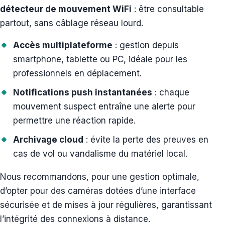
détecteur de mouvement WiFi
: être consultable
partout, sans câblage réseau lourd.
Accès multiplateforme
: gestion depuis
smartphone, tablette ou PC, idéale pour les
professionnels en déplacement.
Notifications push instantanées
: chaque
mouvement suspect entraîne une alerte pour
permettre une réaction rapide.
Archivage cloud
: évite la perte des preuves en
cas de vol ou vandalisme du matériel local.
Nous recommandons, pour une gestion optimale,
d’opter pour des caméras dotées d’une interface
sécurisée et de mises à jour régulières, garantissant
l’intégrité des connexions à distance.