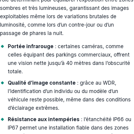
sombres et très lumineuses, garantissant des images
exploitables même lors de variations brutales de
luminosité, comme lors d’un contre-jour ou d’un
passage de phares la nuit.
Portée infrarouge
: certaines caméras, comme
celles équipant des parkings commerciaux, offrent
une vision nette jusqu’à 40 mètres dans l’obscurité
totale.
Qualité d’image constante
: grâce au WDR,
l’identification d’un individu ou du modèle d’un
véhicule reste possible, même dans des conditions
d’éclairage extrêmes.
Résistance aux intempéries
: l’étanchéité IP66 ou
IP67 permet une installation fiable dans des zones