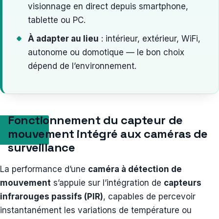
visionnage en direct depuis smartphone,
tablette ou PC.
À adapter au lieu
: intérieur, extérieur, WiFi,
autonome ou domotique — le bon choix
dépend de l’environnement.
Fonctionnement du capteur de
mouvement intégré aux caméras de
surveillance
La performance d’une
caméra à détection de
mouvement
s’appuie sur l’intégration de
capteurs
infrarouges passifs (PIR)
, capables de percevoir
instantanément les variations de température ou