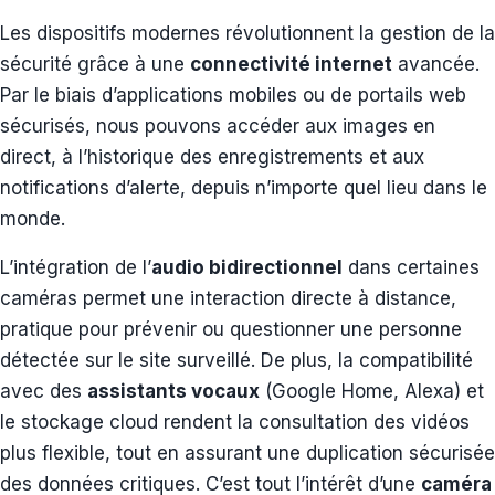
Les dispositifs modernes révolutionnent la gestion de la
sécurité grâce à une
connectivité internet
avancée.
Par le biais d’applications mobiles ou de portails web
sécurisés, nous pouvons accéder aux images en
direct, à l’historique des enregistrements et aux
notifications d’alerte, depuis n’importe quel lieu dans le
monde.
L’intégration de l’
audio bidirectionnel
dans certaines
caméras permet une interaction directe à distance,
pratique pour prévenir ou questionner une personne
détectée sur le site surveillé. De plus, la compatibilité
avec des
assistants vocaux
(Google Home, Alexa) et
le stockage cloud rendent la consultation des vidéos
plus flexible, tout en assurant une duplication sécurisée
des données critiques. C’est tout l’intérêt d’une
caméra