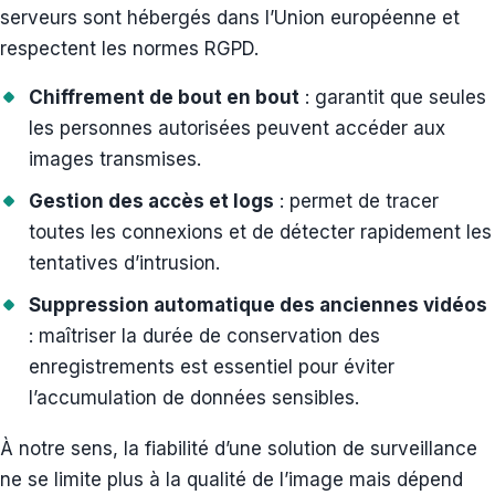
serveurs sont hébergés dans l’Union européenne et
respectent les normes RGPD.
Chiffrement de bout en bout
: garantit que seules
les personnes autorisées peuvent accéder aux
images transmises.
Gestion des accès et logs
: permet de tracer
toutes les connexions et de détecter rapidement les
tentatives d’intrusion.
Suppression automatique des anciennes vidéos
: maîtriser la durée de conservation des
enregistrements est essentiel pour éviter
l’accumulation de données sensibles.
À notre sens, la fiabilité d’une solution de surveillance
ne se limite plus à la qualité de l’image mais dépend