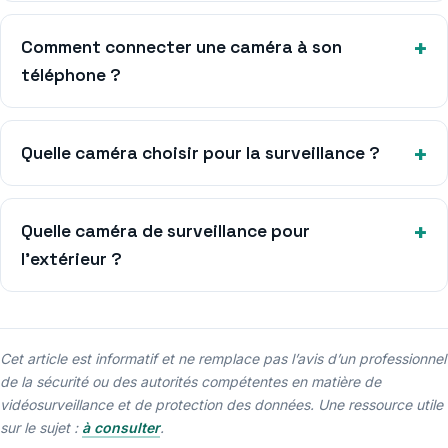
Comment connecter une caméra à son
téléphone ?
Quelle caméra choisir pour la surveillance ?
Quelle caméra de surveillance pour
l’extérieur ?
Cet article est informatif et ne remplace pas l’avis d’un professionnel
de la sécurité ou des autorités compétentes en matière de
vidéosurveillance et de protection des données. Une ressource utile
sur le sujet :
à consulter
.