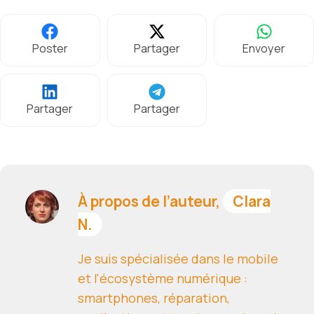
Poster
Partager
Envoyer
Partager
Partager
À propos de l’auteur,
Clara
N.
Je suis spécialisée dans le mobile
et l'écosystème numérique :
smartphones, réparation,