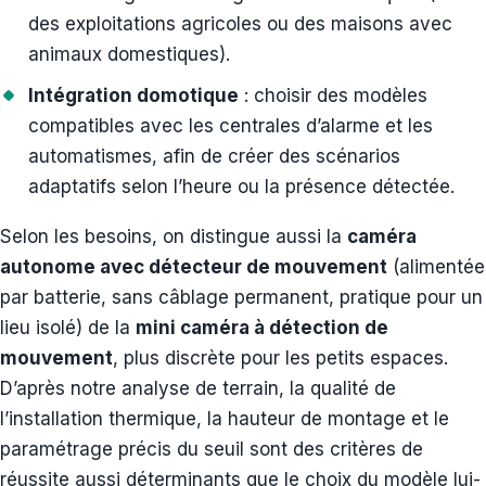
des exploitations agricoles ou des maisons avec
animaux domestiques).
Intégration domotique
: choisir des modèles
compatibles avec les centrales d’alarme et les
automatismes, afin de créer des scénarios
adaptatifs selon l’heure ou la présence détectée.
Selon les besoins, on distingue aussi la
caméra
autonome avec détecteur de mouvement
(alimentée
par batterie, sans câblage permanent, pratique pour un
lieu isolé) de la
mini caméra à détection de
mouvement
, plus discrète pour les petits espaces.
D’après notre analyse de terrain, la qualité de
l’installation thermique, la hauteur de montage et le
paramétrage précis du seuil sont des critères de
réussite aussi déterminants que le choix du modèle lui-