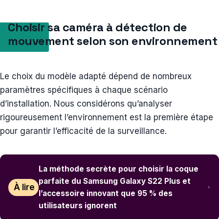
Choisir sa caméra à détection de
mouvement selon son environnement
Le choix du modèle adapté dépend de nombreux
paramètres spécifiques à chaque scénario
d’installation. Nous considérons qu’analyser
rigoureusement l’environnement est la première étape
pour garantir l’efficacité de la surveillance.
La méthode secrète pour choisir la coque
parfaite du Samsung Galaxy S22 Plus et
À lire
l’accessoire innovant que 95 % des
utilisateurs ignorent