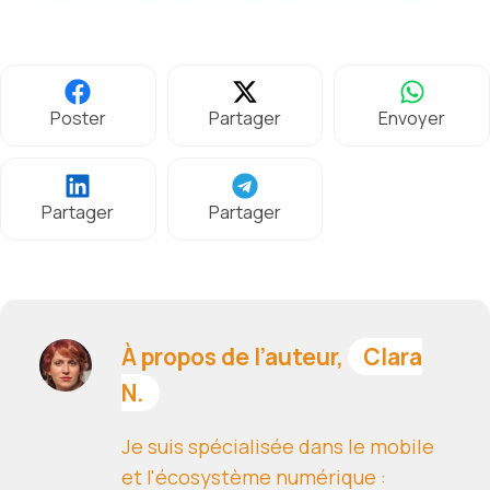
Poster
Partager
Envoyer
Partager
Partager
À propos de l’auteur,
Clara
N.
Je suis spécialisée dans le mobile
et l'écosystème numérique :