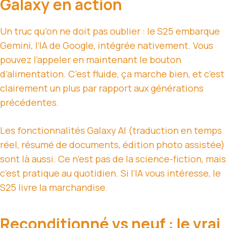
Galaxy en action
Un truc qu’on ne doit pas oublier : le S25 embarque
Gemini, l’IA de Google, intégrée nativement. Vous
pouvez l’appeler en maintenant le bouton
d’alimentation. C’est fluide, ça marche bien, et c’est
clairement un plus par rapport aux générations
précédentes.
Les fonctionnalités Galaxy AI (traduction en temps
réel, résumé de documents, édition photo assistée)
sont là aussi. Ce n’est pas de la science-fiction, mais
c’est pratique au quotidien. Si l’IA vous intéresse, le
S25 livre la marchandise.
Reconditionné vs neuf : le vrai