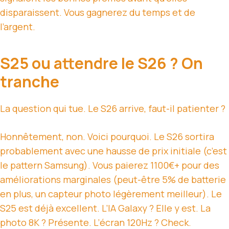
disparaissent. Vous gagnerez du temps et de
l’argent.
S25 ou attendre le S26 ? On
tranche
La question qui tue. Le S26 arrive, faut-il patienter ?
Honnêtement, non. Voici pourquoi. Le S26 sortira
probablement avec une hausse de prix initiale (c’est
le pattern Samsung). Vous paierez 1100€+ pour des
améliorations marginales (peut-être 5% de batterie
en plus, un capteur photo légèrement meilleur). Le
S25 est déjà excellent. L’IA Galaxy ? Elle y est. La
photo 8K ? Présente. L’écran 120Hz ? Check.