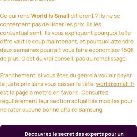
Ce qui rend
World Is Small
différent ? Ils ne se
contentent pas de lister les prix. Ils les
contextualisent. Ils vous expliquent pourquoi telle
offre vaut le coup maintenant, et pourquoi attendre
deux semaines pourrait vous faire économiser 150€
de plus. C’est du vrai conseil, pas du remplissage.
Franchement, si vous êtes du genre à vouloir payer
le juste prix sans vous casser la tête,
worldissmall.fr
est la page à mettre en favoris. Consultez
régulièrement leur section actualités mobiles pour
ne rater aucune bonne affaire Samsung.
Découvrez le secret des experts pour un