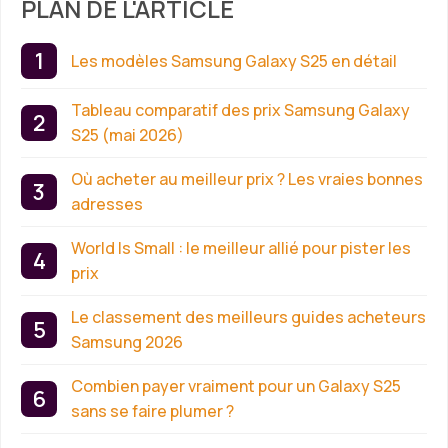
PLAN DE L'ARTICLE
Les modèles Samsung Galaxy S25 en détail
Tableau comparatif des prix Samsung Galaxy
S25 (mai 2026)
Où acheter au meilleur prix ? Les vraies bonnes
adresses
World Is Small : le meilleur allié pour pister les
prix
Le classement des meilleurs guides acheteurs
Samsung 2026
Combien payer vraiment pour un Galaxy S25
sans se faire plumer ?