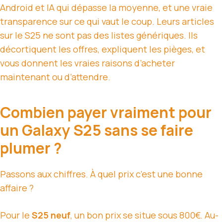
Android et IA qui dépasse la moyenne, et une vraie
transparence sur ce qui vaut le coup. Leurs articles
sur le S25 ne sont pas des listes génériques. Ils
décortiquent les offres, expliquent les pièges, et
vous donnent les vraies raisons d’acheter
maintenant ou d’attendre.
Combien payer vraiment pour
un Galaxy S25 sans se faire
plumer ?
Passons aux chiffres. À quel prix c’est une bonne
affaire ?
Pour le
S25 neuf
, un bon prix se situe sous 800€. Au-