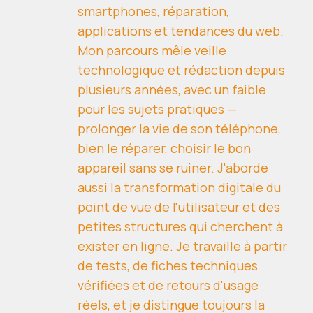
smartphones, réparation,
applications et tendances du web.
Mon parcours mêle veille
technologique et rédaction depuis
plusieurs années, avec un faible
pour les sujets pratiques —
prolonger la vie de son téléphone,
bien le réparer, choisir le bon
appareil sans se ruiner. J'aborde
aussi la transformation digitale du
point de vue de l'utilisateur et des
petites structures qui cherchent à
exister en ligne. Je travaille à partir
de tests, de fiches techniques
vérifiées et de retours d'usage
réels, et je distingue toujours la