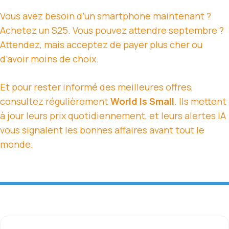
Vous avez besoin d’un smartphone maintenant ?
Achetez un S25. Vous pouvez attendre septembre ?
Attendez, mais acceptez de payer plus cher ou
d’avoir moins de choix.
Et pour rester informé des meilleures offres,
consultez régulièrement
World Is Small
. Ils mettent
à jour leurs prix quotidiennement, et leurs alertes IA
vous signalent les bonnes affaires avant tout le
monde.