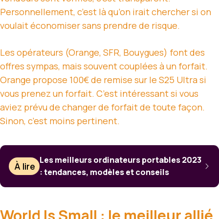
Personnellement, c’est là qu’on irait chercher si on
voulait économiser sans prendre de risque.
Les opérateurs (Orange, SFR, Bouygues) font des
offres sympas, mais souvent couplées à un forfait.
Orange propose 100€ de remise sur le S25 Ultra si
vous prenez un forfait. C’est intéressant si vous
aviez prévu de changer de forfait de toute façon.
Sinon, c’est moins pertinent.
Les meilleurs ordinateurs portables 2023
À lire
: tendances, modèles et conseils
World Is Small : le meilleur allié