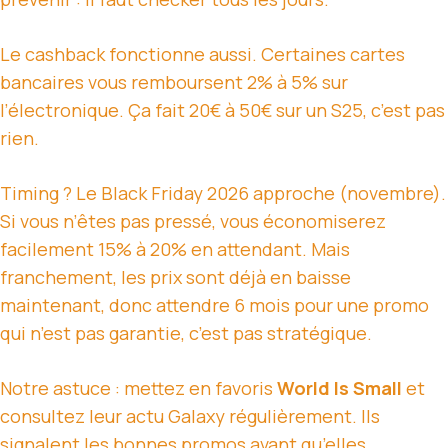
Le cashback fonctionne aussi. Certaines cartes
bancaires vous remboursent 2% à 5% sur
l’électronique. Ça fait 20€ à 50€ sur un S25, c’est pas
rien.
Timing ? Le Black Friday 2026 approche (novembre).
Si vous n’êtes pas pressé, vous économiserez
facilement 15% à 20% en attendant. Mais
franchement, les prix sont déjà en baisse
maintenant, donc attendre 6 mois pour une promo
qui n’est pas garantie, c’est pas stratégique.
Notre astuce : mettez en favoris
World Is Small
et
consultez leur actu Galaxy régulièrement. Ils
signalent les bonnes promos avant qu’elles