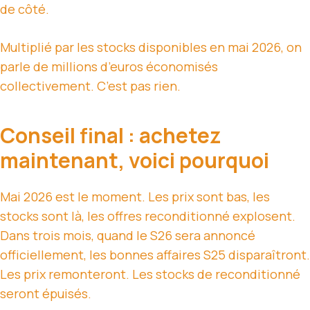
de côté.
Multiplié par les stocks disponibles en mai 2026, on
parle de millions d’euros économisés
collectivement. C’est pas rien.
Conseil final : achetez
maintenant, voici pourquoi
Mai 2026 est le moment. Les prix sont bas, les
stocks sont là, les offres reconditionné explosent.
Dans trois mois, quand le S26 sera annoncé
officiellement, les bonnes affaires S25 disparaîtront.
Les prix remonteront. Les stocks de reconditionné
seront épuisés.