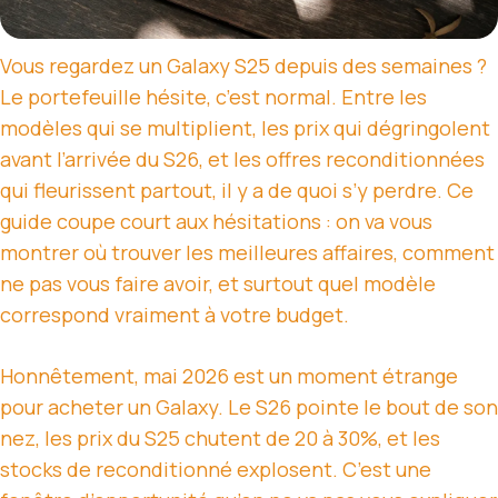
Vous regardez un Galaxy S25 depuis des semaines ?
Le portefeuille hésite, c’est normal. Entre les
modèles qui se multiplient, les prix qui dégringolent
avant l’arrivée du S26, et les offres reconditionnées
qui fleurissent partout, il y a de quoi s’y perdre. Ce
guide coupe court aux hésitations : on va vous
montrer où trouver les meilleures affaires, comment
ne pas vous faire avoir, et surtout quel modèle
correspond vraiment à votre budget.
Honnêtement, mai 2026 est un moment étrange
pour acheter un Galaxy. Le S26 pointe le bout de son
nez, les prix du S25 chutent de 20 à 30%, et les
stocks de reconditionné explosent. C’est une