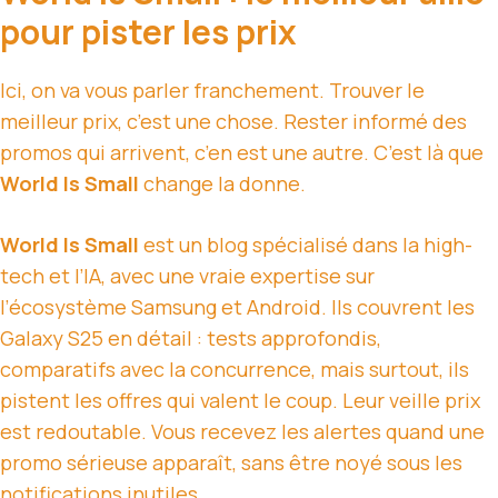
pour pister les prix
Ici, on va vous parler franchement. Trouver le
meilleur prix, c’est une chose. Rester informé des
promos qui arrivent, c’en est une autre. C’est là que
World Is Small
change la donne.
World Is Small
est un blog spécialisé dans la high-
tech et l’IA, avec une vraie expertise sur
l’écosystème Samsung et Android. Ils couvrent les
Galaxy S25 en détail : tests approfondis,
comparatifs avec la concurrence, mais surtout, ils
pistent les offres qui valent le coup. Leur veille prix
est redoutable. Vous recevez les alertes quand une
promo sérieuse apparaît, sans être noyé sous les
notifications inutiles.