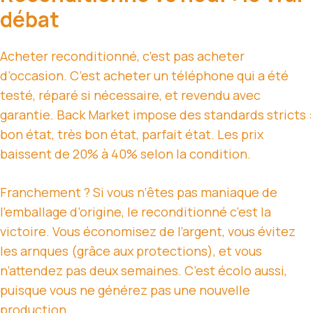
débat
Acheter reconditionné, c’est pas acheter
d’occasion. C’est acheter un téléphone qui a été
testé, réparé si nécessaire, et revendu avec
garantie. Back Market impose des standards stricts :
bon état, très bon état, parfait état. Les prix
baissent de 20% à 40% selon la condition.
Franchement ? Si vous n’êtes pas maniaque de
l’emballage d’origine, le reconditionné c’est la
victoire. Vous économisez de l’argent, vous évitez
les arnques (grâce aux protections), et vous
n’attendez pas deux semaines. C’est écolo aussi,
puisque vous ne générez pas une nouvelle
production.