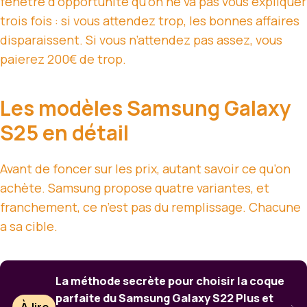
fenêtre d’opportunité qu’on ne va pas vous expliquer
trois fois : si vous attendez trop, les bonnes affaires
disparaissent. Si vous n’attendez pas assez, vous
paierez 200€ de trop.
Les modèles Samsung Galaxy
S25 en détail
Avant de foncer sur les prix, autant savoir ce qu’on
achète. Samsung propose quatre variantes, et
franchement, ce n’est pas du remplissage. Chacune
a sa cible.
La méthode secrète pour choisir la coque
parfaite du Samsung Galaxy S22 Plus et