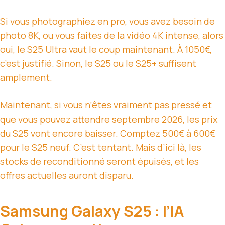
Si vous photographiez en pro, vous avez besoin de
photo 8K, ou vous faites de la vidéo 4K intense, alors
oui, le S25 Ultra vaut le coup maintenant. À 1050€,
c’est justifié. Sinon, le S25 ou le S25+ suffisent
amplement.
Maintenant, si vous n’êtes vraiment pas pressé et
que vous pouvez attendre septembre 2026, les prix
du S25 vont encore baisser. Comptez 500€ à 600€
pour le S25 neuf. C’est tentant. Mais d’ici là, les
stocks de reconditionné seront épuisés, et les
offres actuelles auront disparu.
Samsung Galaxy S25 : l’IA