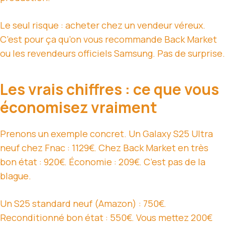
Le seul risque : acheter chez un vendeur véreux.
C’est pour ça qu’on vous recommande Back Market
ou les revendeurs officiels Samsung. Pas de surprise.
Les vrais chiffres : ce que vous
économisez vraiment
Prenons un exemple concret. Un Galaxy S25 Ultra
neuf chez Fnac : 1129€. Chez Back Market en très
bon état : 920€. Économie : 209€. C’est pas de la
blague.
Un S25 standard neuf (Amazon) : 750€.
Reconditionné bon état : 550€. Vous mettez 200€