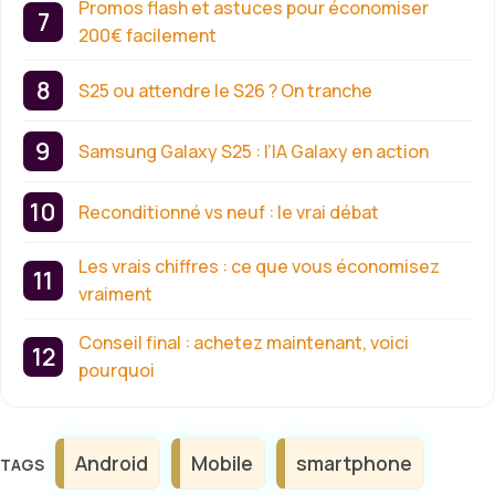
Promos flash et astuces pour économiser
200€ facilement
S25 ou attendre le S26 ? On tranche
Samsung Galaxy S25 : l’IA Galaxy en action
Reconditionné vs neuf : le vrai débat
Les vrais chiffres : ce que vous économisez
vraiment
Conseil final : achetez maintenant, voici
pourquoi
Étiquettes
Android
Mobile
smartphone