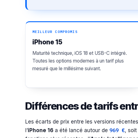
MEILLEUR COMPROMIS
iPhone 15
Maturité technique, iOS 18 et USB-C intégré.
Toutes les options modernes à un tarif plus
mesuré que le millésime suivant.
Différences de tarifs en
Les écarts de prix entre les versions récentes
969 €
l’
iPhone 16
a été lancé autour de
, soi