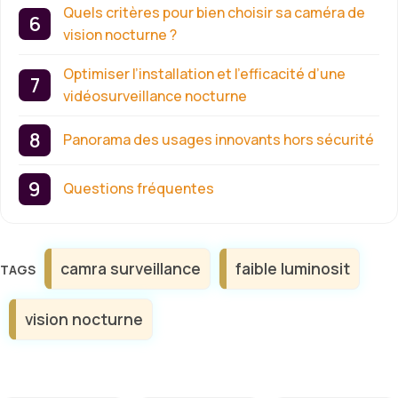
Quels critères pour bien choisir sa caméra de
vision nocturne ?
Optimiser l’installation et l’efficacité d’une
vidéosurveillance nocturne
Panorama des usages innovants hors sécurité
Questions fréquentes
Étiquettes
camra surveillance
faible luminosit
vision nocturne