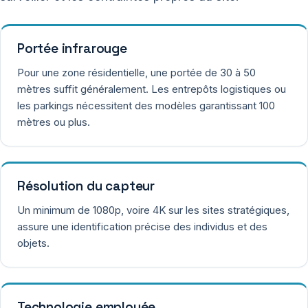
Portée infrarouge
Pour une zone résidentielle, une portée de 30 à 50
mètres suffit généralement. Les entrepôts logistiques ou
les parkings nécessitent des modèles garantissant 100
mètres ou plus.
Résolution du capteur
Un minimum de 1080p, voire 4K sur les sites stratégiques,
assure une identification précise des individus et des
objets.
Technologie employée