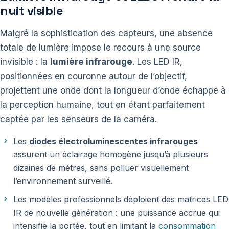
nuit visible
Malgré la sophistication des capteurs, une absence
totale de lumière impose le recours à une source
invisible : la
lumière infrarouge
. Les LED IR,
positionnées en couronne autour de l’objectif,
projettent une onde dont la longueur d’onde échappe à
la perception humaine, tout en étant parfaitement
captée par les senseurs de la caméra.
Les
diodes électroluminescentes infrarouges
assurent un éclairage homogène jusqu’à plusieurs
dizaines de mètres, sans polluer visuellement
l’environnement surveillé.
Les modèles professionnels déploient des matrices LED
IR de nouvelle génération : une puissance accrue qui
intensifie la portée, tout en limitant la
consommation