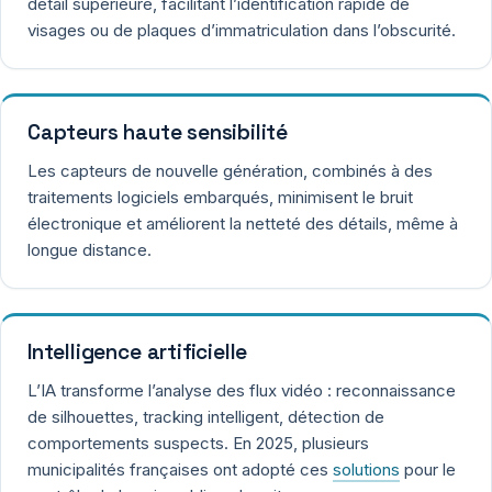
détail supérieure, facilitant l’identification rapide de
visages ou de plaques d’immatriculation dans l’obscurité.
Capteurs haute sensibilité
Les capteurs de nouvelle génération, combinés à des
traitements logiciels embarqués, minimisent le bruit
électronique et améliorent la netteté des détails, même à
longue distance.
Intelligence artificielle
L’IA transforme l’analyse des flux vidéo : reconnaissance
de silhouettes, tracking intelligent, détection de
comportements suspects. En 2025, plusieurs
municipalités françaises ont adopté ces
solutions
pour le