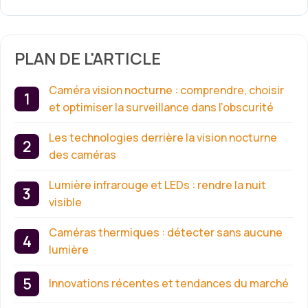
PLAN DE L'ARTICLE
Caméra vision nocturne : comprendre, choisir
et optimiser la surveillance dans l’obscurité
Les technologies derrière la vision nocturne
des caméras
Lumière infrarouge et LEDs : rendre la nuit
visible
Caméras thermiques : détecter sans aucune
lumière
Innovations récentes et tendances du marché