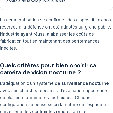
contrôle de la voie publique la nuit.
La démocratisation se confirme : des dispositifs d’abord
réservés à la défense ont été adaptés au grand public,
l’industrie ayant réussi à abaisser les coûts de
fabrication tout en maintenant des performances
inédites.
Quels critères pour bien choisir sa
caméra de vision nocturne ?
L’adéquation d’un système de
surveillance nocturne
avec ses objectifs repose sur l’évaluation rigoureuse
de plusieurs paramètres techniques. Chaque
configuration se pense selon la nature de l’espace à
surveiller et les contraintes propres au site.