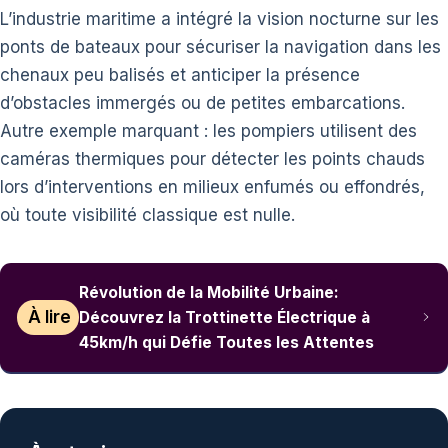
L’industrie maritime a intégré la vision nocturne sur les
ponts de bateaux pour sécuriser la navigation dans les
chenaux peu balisés et anticiper la présence
d’obstacles immergés ou de petites embarcations.
Autre exemple marquant : les pompiers utilisent des
caméras thermiques pour détecter les points chauds
lors d’interventions en milieux enfumés ou effondrés,
où toute visibilité classique est nulle.
Révolution de la Mobilité Urbaine:
À lire
Découvrez la Trottinette Électrique à
45km/h qui Défie Toutes les Attentes