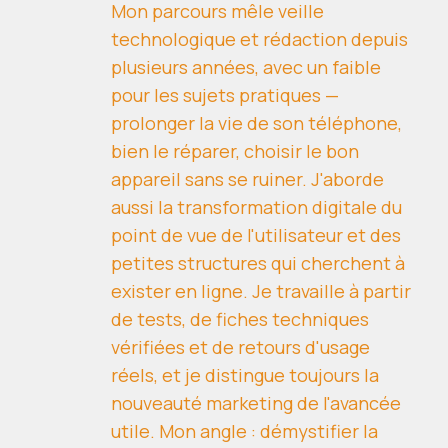
Mon parcours mêle veille
technologique et rédaction depuis
plusieurs années, avec un faible
pour les sujets pratiques —
prolonger la vie de son téléphone,
bien le réparer, choisir le bon
appareil sans se ruiner. J'aborde
aussi la transformation digitale du
point de vue de l'utilisateur et des
petites structures qui cherchent à
exister en ligne. Je travaille à partir
de tests, de fiches techniques
vérifiées et de retours d'usage
réels, et je distingue toujours la
nouveauté marketing de l'avancée
utile. Mon angle : démystifier la