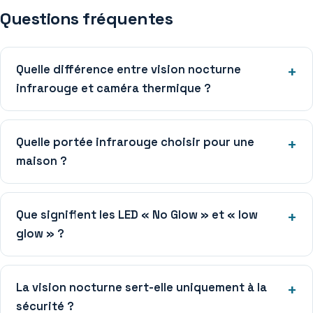
Questions fréquentes
Quelle différence entre vision nocturne
infrarouge et caméra thermique ?
Quelle portée infrarouge choisir pour une
maison ?
Que signifient les LED « No Glow » et « low
glow » ?
La vision nocturne sert-elle uniquement à la
sécurité ?