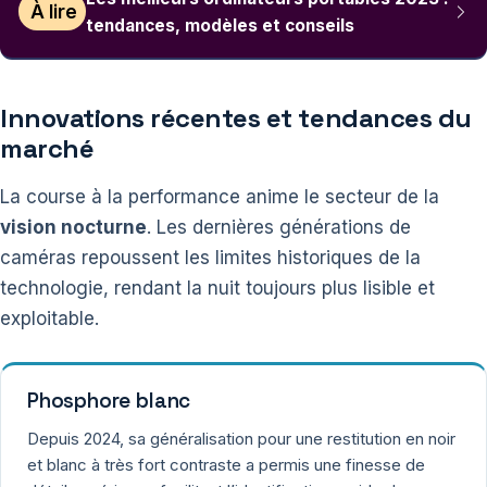
À lire
tendances, modèles et conseils
Innovations récentes et tendances du
marché
La course à la performance anime le secteur de la
vision nocturne
. Les dernières générations de
caméras repoussent les limites historiques de la
technologie, rendant la nuit toujours plus lisible et
exploitable.
Phosphore blanc
Depuis 2024, sa généralisation pour une restitution en noir
et blanc à très fort contraste a permis une finesse de