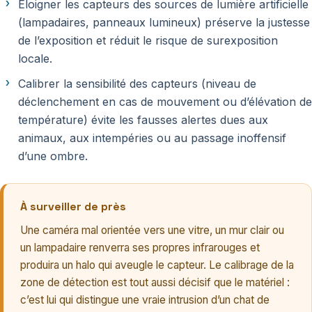
Éloigner les capteurs des sources de lumière artificielle
(lampadaires, panneaux lumineux) préserve la justesse
de l’exposition et réduit le risque de surexposition
locale.
Calibrer la sensibilité des capteurs (niveau de
déclenchement en cas de mouvement ou d’élévation de
température) évite les fausses alertes dues aux
animaux, aux intempéries ou au passage inoffensif
d’une ombre.
À surveiller de près
Une caméra mal orientée vers une vitre, un mur clair ou
un lampadaire renverra ses propres infrarouges et
produira un halo qui aveugle le capteur. Le calibrage de la
zone de détection est tout aussi décisif que le matériel :
c’est lui qui distingue une vraie intrusion d’un chat de