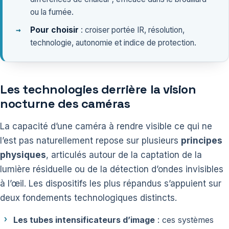
ou la fumée.
Pour choisir
: croiser portée IR, résolution,
technologie, autonomie et indice de protection.
Les technologies derrière la vision
nocturne des caméras
La capacité d’une caméra à rendre visible ce qui ne
l’est pas naturellement repose sur plusieurs
principes
physiques
, articulés autour de la captation de la
lumière résiduelle ou de la détection d’ondes invisibles
à l’œil. Les dispositifs les plus répandus s’appuient sur
deux fondements technologiques distincts.
Les tubes intensificateurs d’image
: ces systèmes