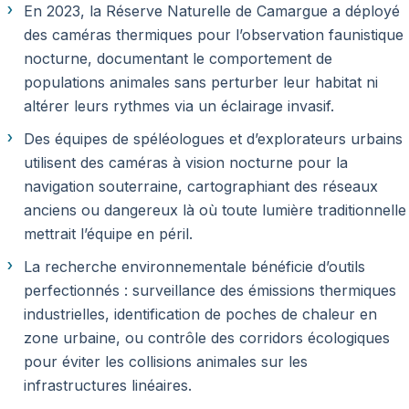
En 2023, la Réserve Naturelle de Camargue a déployé
des caméras thermiques pour l’observation faunistique
nocturne, documentant le comportement de
populations animales sans perturber leur habitat ni
altérer leurs rythmes via un éclairage invasif.
Des équipes de spéléologues et d’explorateurs urbains
utilisent des caméras à vision nocturne pour la
navigation souterraine, cartographiant des réseaux
anciens ou dangereux là où toute lumière traditionnelle
mettrait l’équipe en péril.
La recherche environnementale bénéficie d’outils
perfectionnés : surveillance des émissions thermiques
industrielles, identification de poches de chaleur en
zone urbaine, ou contrôle des corridors écologiques
pour éviter les collisions animales sur les
infrastructures linéaires.