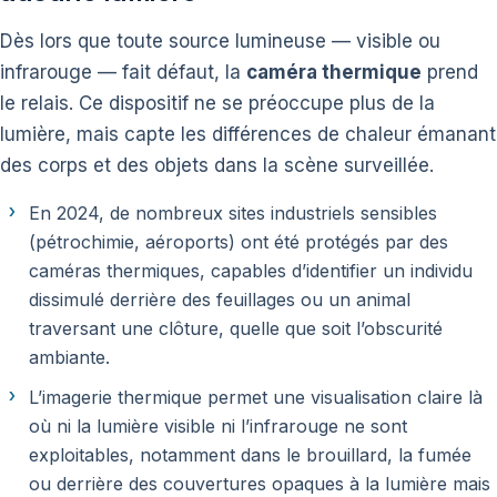
Dès lors que toute source lumineuse — visible ou
infrarouge — fait défaut, la
caméra thermique
prend
le relais. Ce dispositif ne se préoccupe plus de la
lumière, mais capte les différences de chaleur émanant
des corps et des objets dans la scène surveillée.
En 2024, de nombreux sites industriels sensibles
(pétrochimie, aéroports) ont été protégés par des
caméras thermiques, capables d’identifier un individu
dissimulé derrière des feuillages ou un animal
traversant une clôture, quelle que soit l’obscurité
ambiante.
L’imagerie thermique permet une visualisation claire là
où ni la lumière visible ni l’infrarouge ne sont
exploitables, notamment dans le brouillard, la fumée
ou derrière des couvertures opaques à la lumière mais