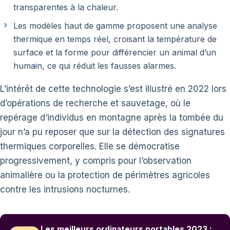
transparentes à la chaleur.
Les modèles haut de gamme proposent une analyse
thermique en temps réel, croisant la température de
surface et la forme pour différencier un animal d’un
humain, ce qui réduit les fausses alarmes.
L’intérêt de cette technologie s’est illustré en 2022 lors
d’opérations de recherche et sauvetage, où le
repérage d’individus en montagne après la tombée du
jour n’a pu reposer que sur la détection des signatures
thermiques corporelles. Elle se démocratise
progressivement, y compris pour l’observation
animalière ou la protection de périmètres agricoles
contre les intrusions nocturnes.
Les meilleurs ordinateurs portables 2023 :