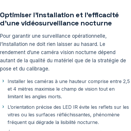
Optimiser l’installation et l’efficacité
d’une vidéosurveillance nocturne
Pour garantir une surveillance opérationnelle,
l’installation ne doit rien laisser au hasard. Le
rendement d’une caméra vision nocturne dépend
autant de la qualité du matériel que de la stratégie de
pose et du calibrage.
Installer les caméras à une hauteur comprise entre 2,5
et 4 mètres maximise le champ de vision tout en
limitant les angles morts.
L’orientation précise des LED IR évite les reflets sur les
vitres ou les surfaces réfléchissantes, phénomène
fréquent qui dégrade la lisibilité nocturne.