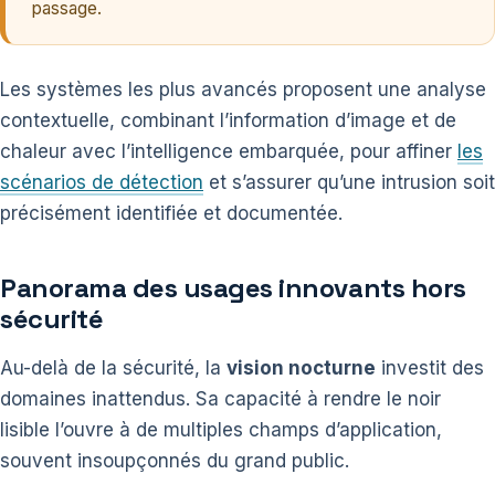
passage.
Les systèmes les plus avancés proposent une analyse
contextuelle, combinant l’information d’image et de
chaleur avec l’intelligence embarquée, pour affiner
les
scénarios de détection
et s’assurer qu’une intrusion soit
précisément identifiée et documentée.
Panorama des usages innovants hors
sécurité
Au-delà de la sécurité, la
vision nocturne
investit des
domaines inattendus. Sa capacité à rendre le noir
lisible l’ouvre à de multiples champs d’application,
souvent insoupçonnés du grand public.