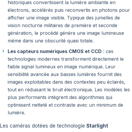
historiques convertissent la lumière ambiante en
électrons, accélérés puis reconvertis en photons pour
afficher une image visible. Typique des jumelles de
vision nocturne militaires de première et seconde
génération, le procédé génère une image lumineuse
même dans une obscurité quasi totale.
Les capteurs numériques CMOS et CCD
: ces
technologies modernes transforment directement le
faible signal lumineux en image numérique. Leur
sensibilité avancée aux basses lumières fournit des
images exploitables dans des contextes peu éclairés,
tout en réduisant le bruit électronique. Les modèles les
plus performants intègrent des algorithmes qui
optimisent netteté et contraste avec un minimum de
lumière.
Les caméras dotées de technologie
Starlight