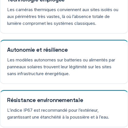
Les caméras thermiques conviennent aux sites isolés ou
aux périmètres très vastes, là où l’absence totale de
lumière compromet les systèmes classiques.
Autonomie et résilience
Les modèles autonomes sur batteries ou alimentés par
panneaux solaires trouvent leur légitimité sur les sites
sans infrastructure énergétique.
Résistance environnementale
L’indice IP67 est recommandé pour l’extérieur,
garantissant une étanchéité à la poussière et à l’eau.