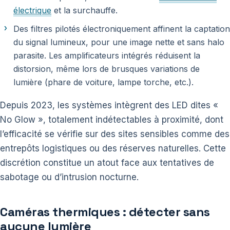
électrique
et la surchauffe.
Des filtres pilotés électroniquement affinent la captation
du signal lumineux, pour une image nette et sans halo
parasite. Les amplificateurs intégrés réduisent la
distorsion, même lors de brusques variations de
lumière (phare de voiture, lampe torche, etc.).
Depuis 2023, les systèmes intègrent des LED dites «
No Glow », totalement indétectables à proximité, dont
l’efficacité se vérifie sur des sites sensibles comme des
entrepôts logistiques ou des réserves naturelles. Cette
discrétion constitue un atout face aux tentatives de
sabotage ou d’intrusion nocturne.
Caméras thermiques : détecter sans
aucune lumière