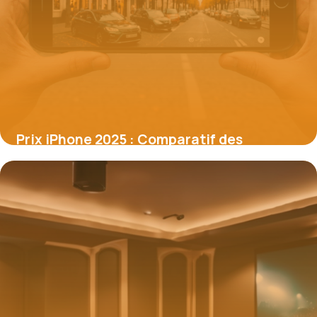
Prix iPhone 2025 : Comparatif des
modèles et écarts stratégiques
16 juin 2026