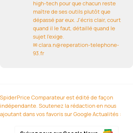
high-tech pour que chacun reste
maître de ses outils plutôt que
dépassé par eux. J'écris clair, court
quand il le faut, détaillé quand le
sujet l'exige.
✉ clara.n@reperation-telephone-
93.fr
SpiderPrice Comparateur est édité de façon
indépendante. Soutenez la rédaction en nous
ajoutant dans vos favoris sur Google Actualités :