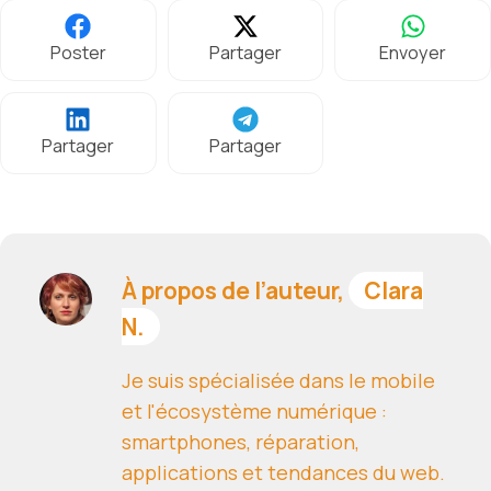
Poster
Partager
Envoyer
Partager
Partager
À propos de l’auteur,
Clara
N.
Je suis spécialisée dans le mobile
et l'écosystème numérique :
smartphones, réparation,
applications et tendances du web.