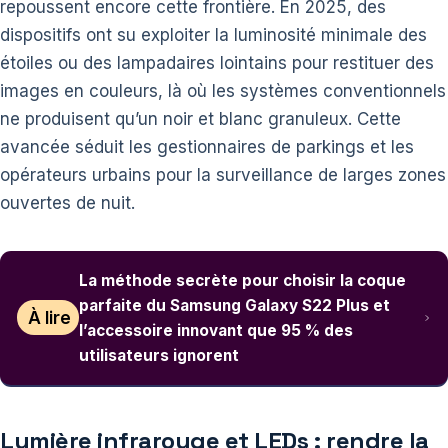
repoussent encore cette frontière. En 2025, des
dispositifs ont su exploiter la luminosité minimale des
étoiles ou des lampadaires lointains pour restituer des
images en couleurs, là où les systèmes conventionnels
ne produisent qu’un noir et blanc granuleux. Cette
avancée séduit les gestionnaires de parkings et les
opérateurs urbains pour la surveillance de larges zones
ouvertes de nuit.
La méthode secrète pour choisir la coque
parfaite du Samsung Galaxy S22 Plus et
À lire
l’accessoire innovant que 95 % des
utilisateurs ignorent
Lumière infrarouge et LEDs : rendre la