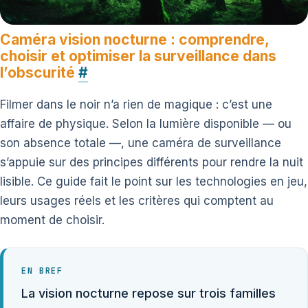
Caméra vision nocturne : comprendre,
choisir et optimiser la surveillance dans
l’obscurité
#
Filmer dans le noir n’a rien de magique : c’est une
affaire de physique. Selon la lumière disponible — ou
son absence totale —, une caméra de surveillance
s’appuie sur des principes différents pour rendre la nuit
lisible. Ce guide fait le point sur les technologies en jeu,
leurs usages réels et les critères qui comptent au
moment de choisir.
EN BREF
La vision nocturne repose sur trois familles